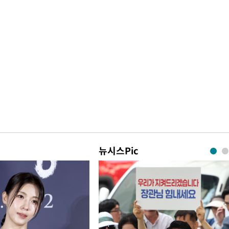
뉴시스Pic