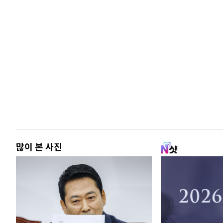
많이 본 사진