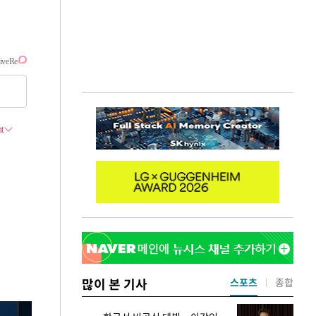
많이 본 기사
스포츠
종합