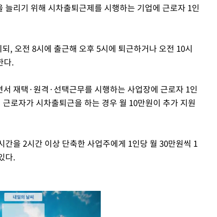
을 늘리기 위해 시차출퇴근제를 시행하는 기업에 근로자 1인
, 오전 8시에 출근해 오후 5시에 퇴근하거나 오전 10시
한다.
면서 재택·원격·선택근무를 시행하는 사업장에 근로자 1인
기 근로자가 시차출퇴근을 하는 경우 월 10만원이 추가 지원
간을 2시간 이상 단축한 사업주에게 1인당 월 30만원씩 1
있다.