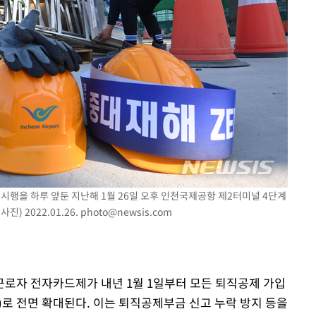
시행을 하루 앞둔 지난해 1월 26일 오후 인천국제공항 제2터미널 4단계
) 2022.01.26.
photo@newsis.com
근로자 전자카드제가 내년 1월 1일부터 모든 퇴직공제 가입
상)로 전면 확대된다. 이는 퇴직공제부금 신고 누락 방지 등을