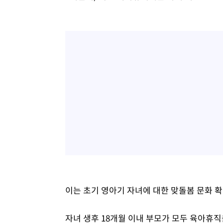
이는 초기 영아기 자녀에 대한 맞돌봄 문화 
자녀 생후 18개월 이내 부모가 모두 육아휴