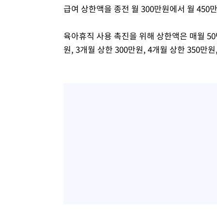
급여 상한액을 종전 월 300만원에서 월 450
육아휴직 사용 촉진을 위해 상한액은 매월 50만
원, 3개월 상한 300만원, 4개월 상한 350만원