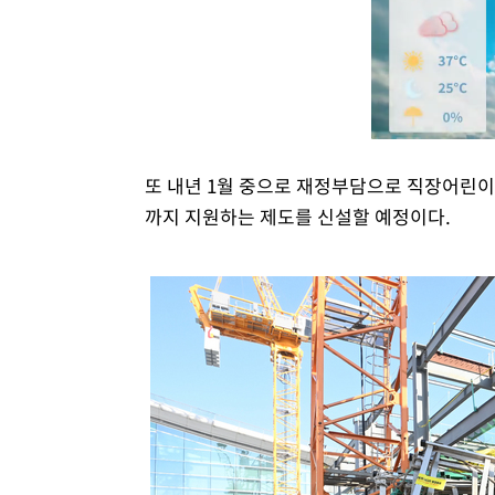
또 내년 1월 중으로 재정부담으로 직장어린이
까지 지원하는 제도를 신설할 예정이다.