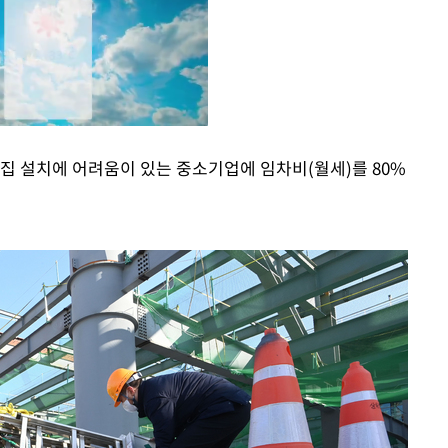
집 설치에 어려움이 있는 중소기업에 임차비(월세)를 80%
Mute