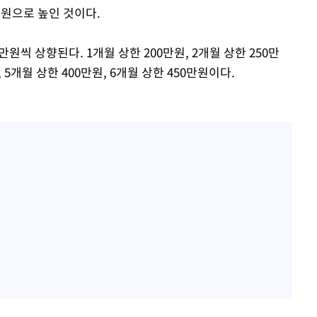
만원으로 높인 것이다.
원씩 상향된다. 1개월 상한 200만원, 2개월 상한 250만
, 5개월 상한 400만원, 6개월 상한 450만원이다.