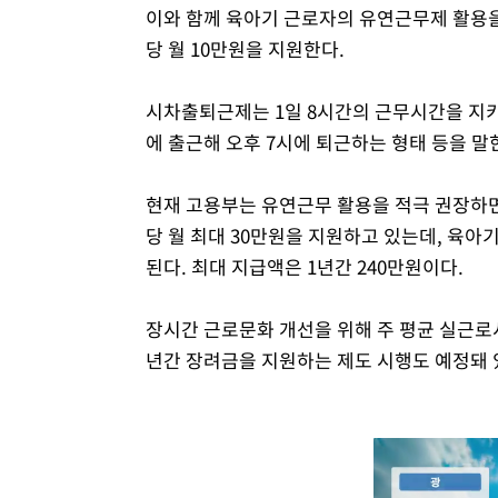
이와 함께 육아기 근로자의 유연근무제 활용
당 월 10만원을 지원한다.
시차출퇴근제는 1일 8시간의 근무시간을 지키되
에 출근해 오후 7시에 퇴근하는 형태 등을 말
현재 고용부는 유연근무 활용을 적극 권장하
당 월 최대 30만원을 지원하고 있는데, 육아
된다. 최대 지급액은 1년간 240만원이다.
장시간 근로문화 개선을 위해 주 평균 실근로시
년간 장려금을 지원하는 제도 시행도 예정돼 