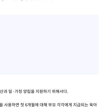
확산과 일·가정 양립을 지원하기 위해서다.
직을 사용하면 첫 6개월에 대해 부모 각각에게 지급되는 육아