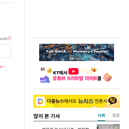
많이 본 기사
사회
종합