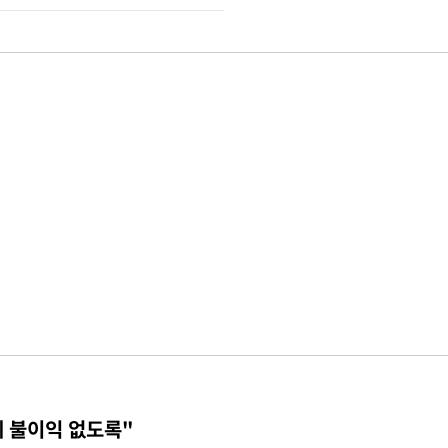
에 불이익 없도록"