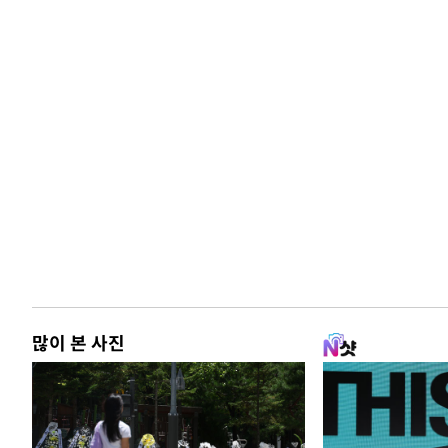
많이 본 사진