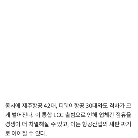
동시에 제주항공 42대, 티웨이항공 30대와도 격차가 크
게 벌어진다. 이 통합 LCC 출범으로 인해 업체간 점유율
경쟁이 더 치열해질 수 있고, 이는 항공산업의 새판 짜기
로 이어질 수 있다.