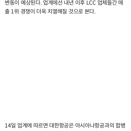
변동이 예상된다. 업계에선 내년 이후 LCC 업체들간 매
출 1위 경쟁이 더욱 치열해질 것으로 본다.
14일 업계에 따르면 대한항공은 아시아나항공과의 합병