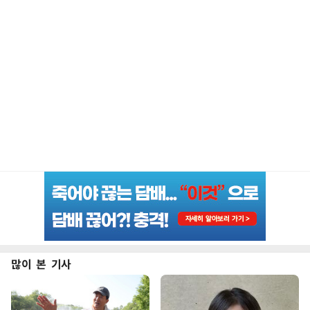
많이 본 기사