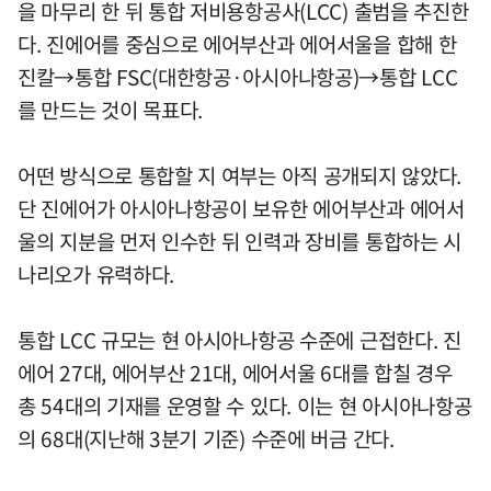
을 마무리 한 뒤 통합 저비용항공사(LCC) 출범을 추진한
다. 진에어를 중심으로 에어부산과 에어서울을 합해 한
진칼→통합 FSC(대한항공·아시아나항공)→통합 LCC
를 만드는 것이 목표다.
어떤 방식으로 통합할 지 여부는 아직 공개되지 않았다.
단 진에어가 아시아나항공이 보유한 에어부산과 에어서
울의 지분을 먼저 인수한 뒤 인력과 장비를 통합하는 시
나리오가 유력하다.
통합 LCC 규모는 현 아시아나항공 수준에 근접한다. 진
에어 27대, 에어부산 21대, 에어서울 6대를 합칠 경우
총 54대의 기재를 운영할 수 있다. 이는 현 아시아나항공
의 68대(지난해 3분기 기준) 수준에 버금 간다.