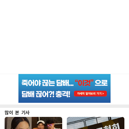
많이 본 기사