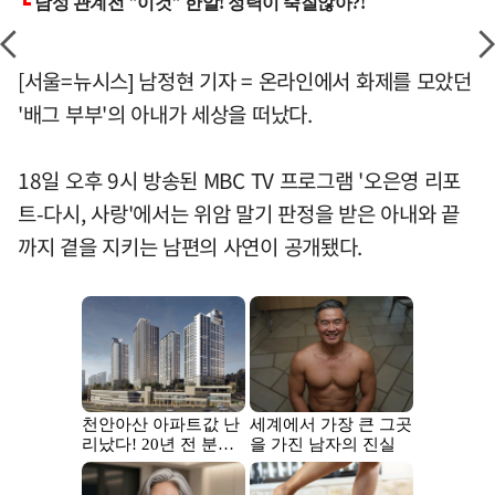
[서울=뉴시스] 남정현 기자 = 온라인에서 화제를 모았던
'배그 부부'의 아내가 세상을 떠났다.
18일 오후 9시 방송된 MBC TV 프로그램 '오은영 리포
트-다시, 사랑'에서는 위암 말기 판정을 받은 아내와 끝
까지 곁을 지키는 남편의 사연이 공개됐다.