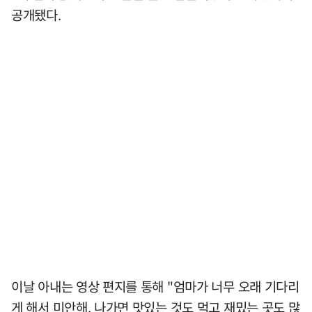
공개됐다.
이날 아내는 영상 편지를 통해 "엄마가 너무 오래 기다리
게 해서 미안해. 나가면 맛있는 것도 먹고 재밌는 곳도 많