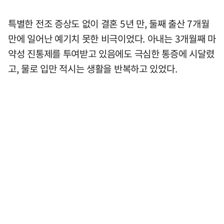
특별한 전조 증상도 없이 결혼 5년 만, 둘째 출산 7개월
만에 일어난 예기치 못한 비극이었다. 아내는 3개월째 마
약성 진통제를 투여받고 있음에도 극심한 통증에 시달렸
고, 물로 입만 적시는 생활을 반복하고 있었다.