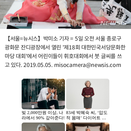
【서울=뉴시스】박미소 기자 = 5일 오전 서울 종로구
광화문 잔디광장에서 열린 '제18회 대한민국서당문화한
마당 대회'에서 어린이들이 휘호대회에서 붓 글씨를 쓰
고 있다. 2019.05.05.
misocamera@newsis.com