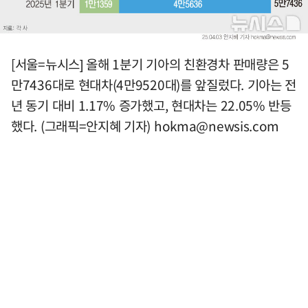
[서울=뉴시스] 올해 1분기 기아의 친환경차 판매량은 5
만7436대로 현대차(4만9520대)를 앞질렀다. 기아는 전
년 동기 대비 1.17% 증가했고, 현대차는 22.05% 반등
했다. (그래픽=안지혜 기자)
hokma@newsis.com