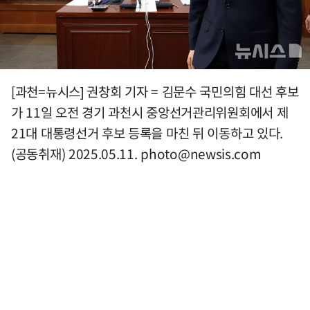
[과천=뉴시스] 권창회 기자 = 김문수 국민의힘 대선 후보
가 11일 오전 경기 과천시 중앙선거관리위원회에서 제
21대 대통령선거 후보 등록을 마친 뒤 이동하고 있다.
(공동취재) 2025.05.11.
photo@newsis.com