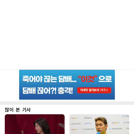
많이 본 기사