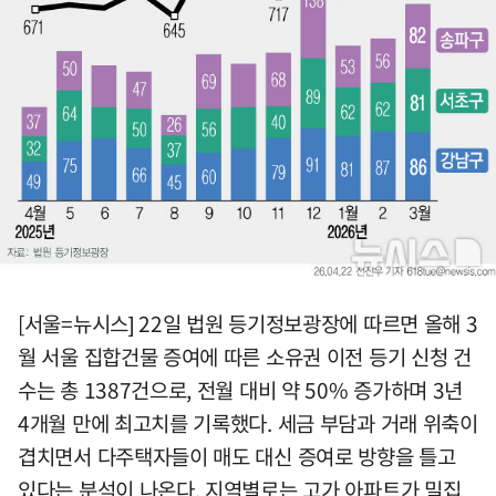
[서울=뉴시스] 22일 법원 등기정보광장에 따르면 올해 3
월 서울 집합건물 증여에 따른 소유권 이전 등기 신청 건
수는 총 1387건으로, 전월 대비 약 50% 증가하며 3년
4개월 만에 최고치를 기록했다. 세금 부담과 거래 위축이
겹치면서 다주택자들이 매도 대신 증여로 방향을 틀고
있다는 분석이 나온다. 지역별로는 고가 아파트가 밀집