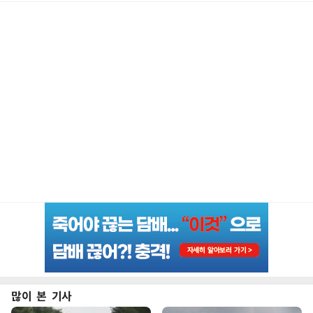
많이 본 기사