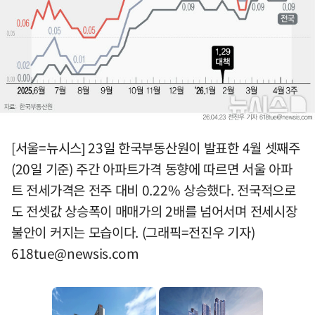
[서울=뉴시스] 23일 한국부동산원이 발표한 4월 셋째주
(20일 기준) 주간 아파트가격 동향에 따르면 서울 아파
트 전세가격은 전주 대비 0.22% 상승했다. 전국적으로
도 전셋값 상승폭이 매매가의 2배를 넘어서며 전세시장
불안이 커지는 모습이다. (그래픽=전진우 기자)
618tue@newsis.com