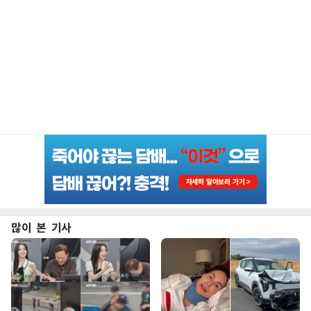
많이 본 기사