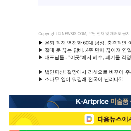
Copyright © NEWSIS.COM, 무단 전재 및 재배포 금지