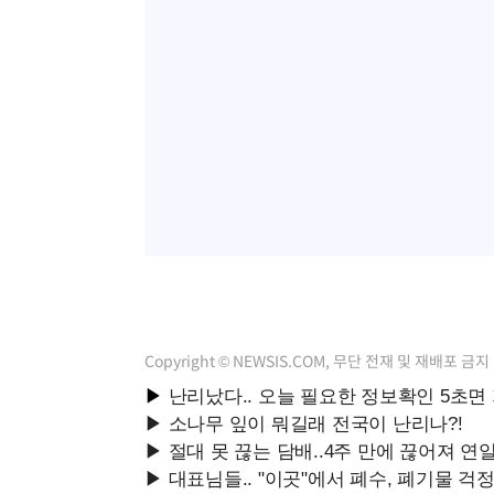
Copyright © NEWSIS.COM, 무단 전재 및 재배포 금지