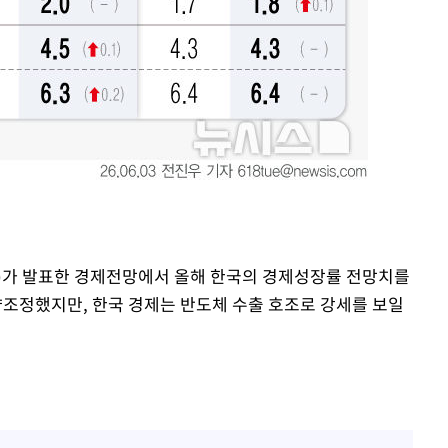
D)가 발표한 경제전망에서 올해 한국의 경제성장률 전망치를
향조정했지만, 한국 경제는 반도체 수출 호조로 강세를 보일