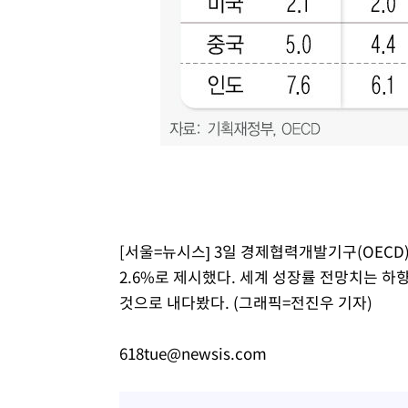
[서울=뉴시스] 3일 경제협력개발기구(OEC
2.6%로 제시했다. 세계 성장률 전망치는 하
것으로 내다봤다. (그래픽=전진우 기자)
618tue@newsis.com