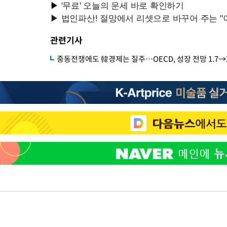
관련기사
중동전쟁에도 韓경제는 질주…OECD, 성장 전망 1.7→