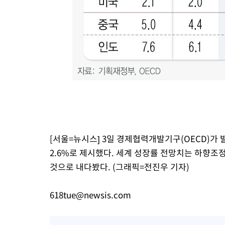
[서울=뉴시스] 3일 경제협력개발기구(OECD)
2.6%로 제시했다. 세계 성장률 전망치는 하향조
것으로 내다봤다. (그래픽=전진우 기자)
618tue@newsis.com