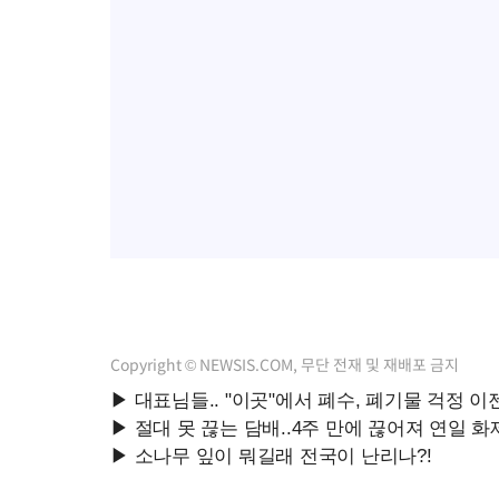
Copyright © NEWSIS.COM, 무단 전재 및 재배포 금지