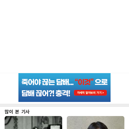
많이 본 기사