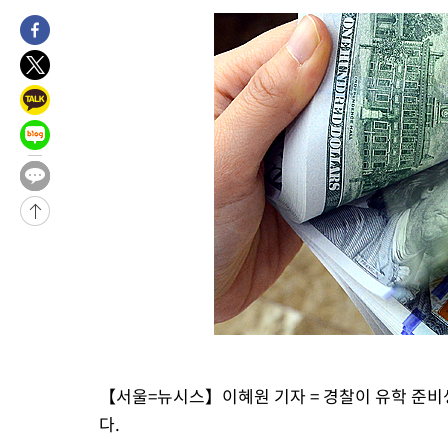
【서울=뉴시스】이혜원 기자 = 경찰이 유학 준비
다.