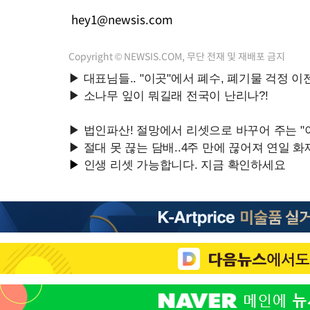
hey1@newsis.com
Copyright © NEWSIS.COM, 무단 전재 및 재배포 금지