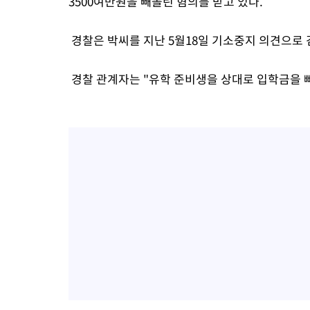
3500여만원을 빼돌린 혐의를 받고 있다.
경찰은 박씨를 지난 5월18일 기소중지 의견으로
경찰 관계자는 "유학 준비생을 상대로 입학금을 