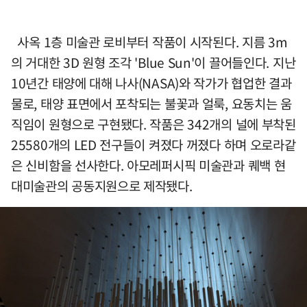
사옥 1층 미술관 로비부터 작품이 시작된다. 지름 3m
의 거대한 3D 원형 조각 'Blue Sun'이 끌어들인다. 지난
10년간 태양에 대해 나사(NASA)와 작가가 협업한 결과
물로, 태양 표면에서 포착되는 불꽃과 얼룩, 요동치는 움
직임이 원형으로 구현됐다. 작품은 342개의 널에 부착된
25580개의 LED 전구들이 켜졌다 꺼졌다 하며 오로라같
은 신비함을 선사한다. 아모레퍼시픽 미술관과 퀘백 현
대미술관의 공동지원으로 제작됐다.