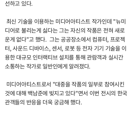
선하고 있다.
최신 기술을 이용하는 미디어아티스트 작가인데 "뉴미
디어로 불리는게 싫다는 그는 자신의 작품은 전혀 새로
운게 없다"고 했다. 그는 공공장소에서 컴퓨터, 프로젝
터, 사운드 디바이스, 센서, 로봇 등 전자 기기 기술을 이
용한 대규모 인터랙티브 설치를 통해 관람객과 실시간
소통하는 작가로 일반인에게 알려졌다.
미디어아티스트로서 "대중을 작품의 일부로 참여시킨
것에 대해 백남준에 빚지고 있다"면서 이번 전시의 한국
관객들의 반응을 더욱 궁금해 했다.