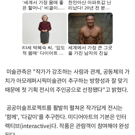
미술관측은 "작가가 강조하는 사람과 관계, 공동체의 가
치가 아모레퍼시픽미술관이 추구하는 방향성과 잘 맞기
때문에 첫 기획 전시의 주인공으로 선정됐다"고 밝혔다.
공공미술프로젝트를 활발히 펼쳐온 작가답게 전시는
'함께', '다같이'를 추구한다. 미디어아트의 기본은 인터
렉티브(interactive)다. 작품은 관람객이 참여해야 완성
된다.