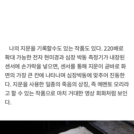
나의 지문을 기록할수도 있는 작품도 있다. 220배로
확대 가능한 전자 현미경과 심장 박동 측정기가 내장된
센서에 손가락을 넣으면, 센서를 통해 지문이 곧바로 화
면의 가장 큰 칸에 나타나며 심장박동에 맞추어 진동한
다. 지문을 사용한 일종의 죽음의 상징, 즉 메멘토 모리라
고 할 수 있는 작품으로 마치 거대한 영상 회화처럼 보인
다.