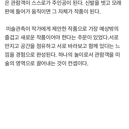
은 관람객이 스스로가 주인공이 된다. 신발을 벗고 모래
판에 들어가 움직이면 그 자체가 작품이 된다.
미술관측이 작가에게 제안한 작품으로 가장 예상밖의
즐겁고 새로운 작품이어야 한다는 주문이 있었다.서로
만지고 공간을 점유하고 서로 바라보고 함께 있다는 느
낌을 경험으로 완성된다. 하나의 놀이로서 관람객을 미
술의 영역으로 끌어내는 것이 컨셉이다.