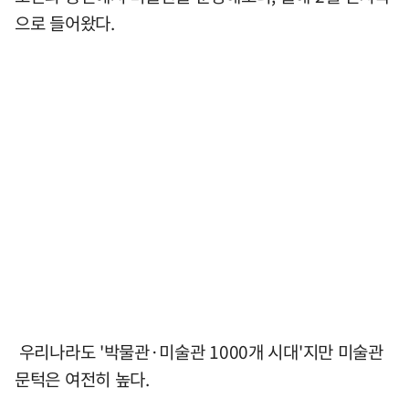
으로 들어왔다.
우리나라도 '박물관·미술관 1000개 시대'지만 미술관
문턱은 여전히 높다.