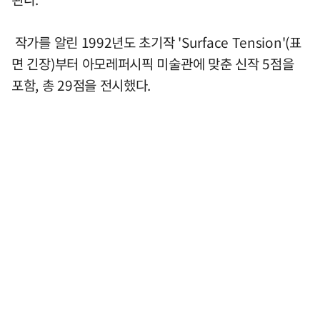
작가를 알린 1992년도 초기작 'Surface Tension'(표
면 긴장)부터 아모레퍼시픽 미술관에 맞춘 신작 5점을
포함, 총 29점을 전시했다.