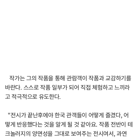
작가는 그의 작품을 통해 관람객이 작품과 교감하기를
바란다. 스스로 작품 일부가 되어 직접 체험하고 느끼라
고 적극적으로 유도한다.
"전시가 끝난후에야 한국 관객들이 어떻게 즐겼다, 어
떻게 반응했다는 것을 알게 될 것 같아요. 작품 전반이 테
크놀러지의 양면성을 그대로 보여주는 전시여서, 과연