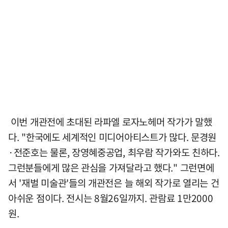
이번 개관전에 초대된 라파엘 로자노헤머 작가가 말했
다. "한국에도 세계적인 미디어아티스트가 많다. 문경원
·전준호는 물론, 장영혜중공업, 최우람 작가와도 친하다.
그런분들에게 많은 관심을 가져달라고 했다." 그런면에
서 '재벌 미술관'들의 개관전은 늘 해외 작가로 열리는 건
아쉬운 점이다. 전시는 8월26일까지. 관람료 1만2000
원.