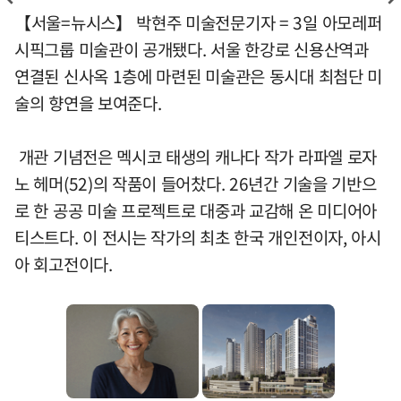
【서울=뉴시스】 박현주 미술전문기자 = 3일 아모레퍼
시픽그룹 미술관이 공개됐다. 서울 한강로 신용산역과
연결된 신사옥 1층에 마련된 미술관은 동시대 최첨단 미
술의 향연을 보여준다.
개관 기념전은 멕시코 태생의 캐나다 작가 라파엘 로자
노 헤머(52)의 작품이 들어찼다. 26년간 기술을 기반으
로 한 공공 미술 프로젝트로 대중과 교감해 온 미디어아
티스트다. 이 전시는 작가의 최초 한국 개인전이자, 아시
아 회고전이다.