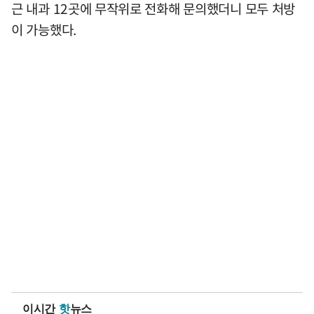
근 내과 12곳에 무작위로 전화해 문의했더니 모두 처방
이 가능했다.
이시간
핫
뉴스