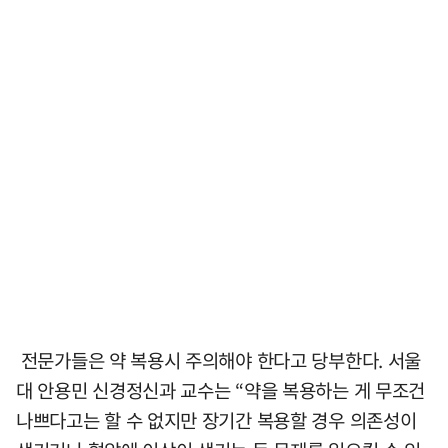
전문가들은 약 복용시 주의해야 한다고 당부한다. 서울
대 안용민 신경정신과 교수는 “약을 복용하는 게 무조건
나쁘다고는 할 수 없지만 장기간 복용할 경우 의존성이