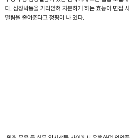
다. 심장박동을 가라앉혀 차분하게 하는 효능이 면접 시
떨림을 줄여준다고 정평이 나 있다.
원래 무용 등 실무 입시생들 사이에서 유행하던 의약품