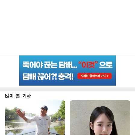
많이 본 기사