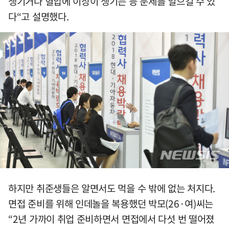
생기거나 혈압에 이상이 생기는 등 문제를 일으킬 수 있
다“고 설명했다.
하지만 취준생들은 알면서도 먹을 수 밖에 없는 처지다.
면접 준비를 위해 인데놀을 복용했던 박모(26·여)씨는
“2년 가까이 취업 준비하면서 면접에서 다섯 번 떨어졌