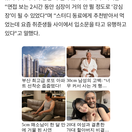
“면접 보는 2시간 동안 심장이 거의 안 뛸 정도로 ‘강심
장’이 될 수 있었다“며 “스터디 동료에게 추천받아서 먹
었는데 요즘 취준생들 사이에서 입소문을 타고 유행하고
있다“고 말했다.