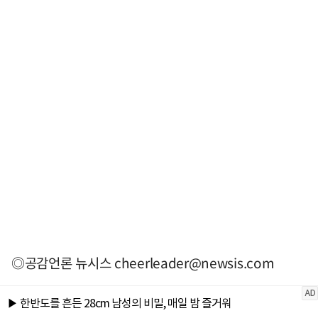
◎공감언론 뉴시스
cheerleader@newsis.com