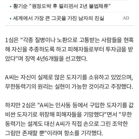
황기순 "원정도박 후 필리핀서 2년 불법체류"
1심은 "각종 질병이나 노환으로 고통받는 사람들을 현혹
해 자신을 추종하도록 하고 피해자들로부터 투자금을 받
았다"며 징역 4년6개월을 선고했다.
A씨는 자신이 실제로 많은 도자기를 소유하고 있었으며,
무한동력기의 원리는 실현이 가능한 것이라고 주장했다.
하지만 2심은 "A씨는 인사동 등에서 구입한 도자기를 값
비싼 도자기로 위장해 피해자들을 기망했다"면서 "무한
동력기는 설계도 대신 A씨가 직접 손으로 그린 조악한
그림만 존재할 뿐"이라며 항소를 기각했다.