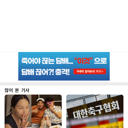
많이 본 기사