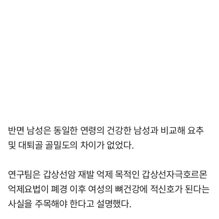
반면 남성은 동일한 연령의 건강한 남성과 비교해 요추
및 대퇴골 골밀도의 차이가 없었다.
연구팀은 갑상선암 재발 억제 목적인 갑상선자극호르몬
억제요법이 폐경 이후 여성의 뼈건강에 적신호가 된다는
사실을 주목해야 한다고 설명했다.