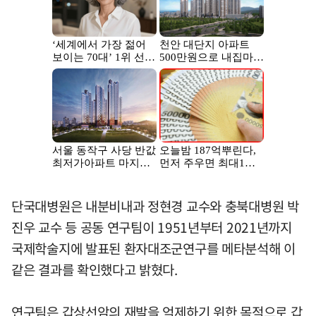
단국대병원은 내분비내과 정현경 교수와 충북대병원 박
진우 교수 등 공동 연구팀이 1951년부터 2021년까지
국제학술지에 발표된 환자대조군연구를 메타분석해 이
같은 결과를 확인했다고 밝혔다.
연구팀은 갑상선암의 재발을 억제하기 위한 목적으로 갑