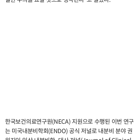
한국보건의료연구원(NECA) 지원으로 수행된 이번 연구
는 미국내분비학회(ENDO) 공식 저널로 내분비 분야 권