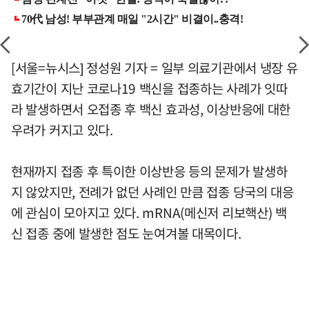
[서울=뉴시스] 정성원 기자 = 일부 의료기관에서 냉장 유
효기간이 지난 코로나19 백신을 접종하는 사례가 잇따
라 발생하면서 오접종 후 백신 효과성, 이상반응에 대한
우려가 커지고 있다.
현재까지 접종 후 특이한 이상반응 등의 문제가 발생하
지 않았지만, 전례가 없던 사례인 만큼 접종 당국의 대응
에 관심이 모아지고 있다. mRNA(메신저 리보핵산) 백
신 접종 중에 발생한 점도 눈여겨볼 대목이다.