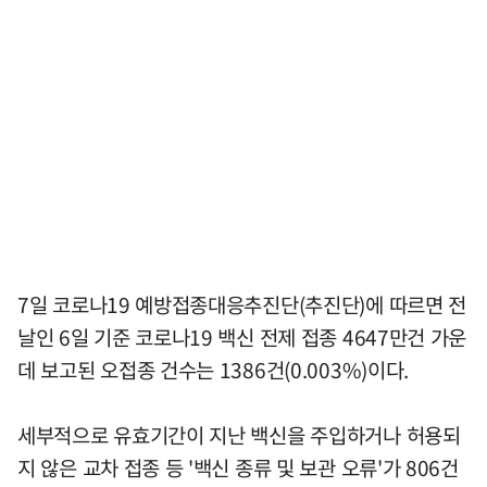
7일 코로나19 예방접종대응추진단(추진단)에 따르면 전
날인 6일 기준 코로나19 백신 전제 접종 4647만건 가운
데 보고된 오접종 건수는 1386건(0.003%)이다.
세부적으로 유효기간이 지난 백신을 주입하거나 허용되
지 않은 교차 접종 등 '백신 종류 및 보관 오류'가 806건