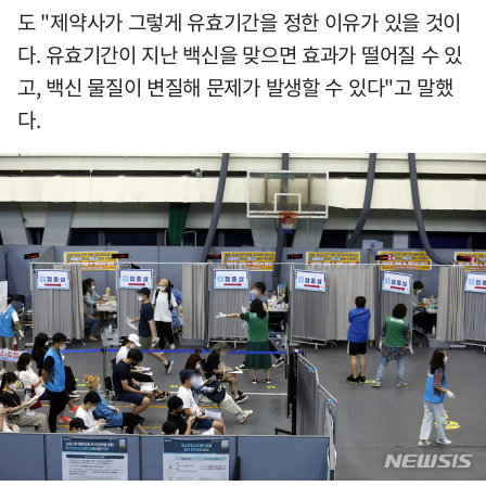
도 "제약사가 그렇게 유효기간을 정한 이유가 있을 것이
다. 유효기간이 지난 백신을 맞으면 효과가 떨어질 수 있
고, 백신 물질이 변질해 문제가 발생할 수 있다"고 말했
다.