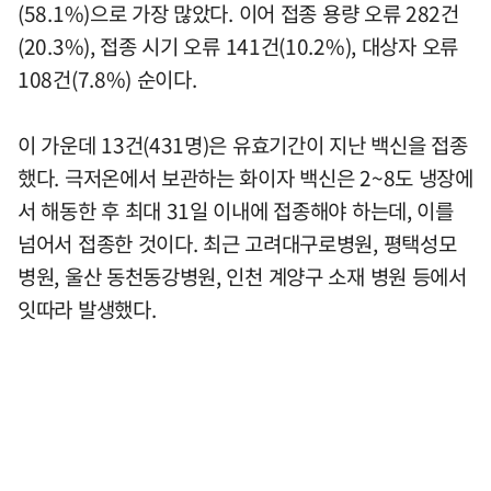
(58.1%)으로 가장 많았다. 이어 접종 용량 오류 282건
(20.3%), 접종 시기 오류 141건(10.2%), 대상자 오류
108건(7.8%) 순이다.
이 가운데 13건(431명)은 유효기간이 지난 백신을 접종
했다. 극저온에서 보관하는 화이자 백신은 2~8도 냉장에
서 해동한 후 최대 31일 이내에 접종해야 하는데, 이를
넘어서 접종한 것이다. 최근 고려대구로병원, 평택성모
병원, 울산 동천동강병원, 인천 계양구 소재 병원 등에서
잇따라 발생했다.