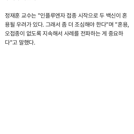
정재훈 교수는 "인플루엔자 접종 시작으로 두 백신이 혼
용될 우려가 있다. 그래서 좀 더 조심해야 한다"며 "혼용,
오접종이 없도록 지속해서 사례를 전파하는 게 중요하
다"고 말했다.