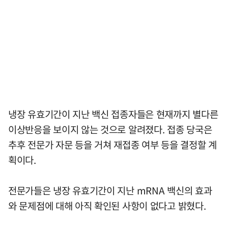
냉장 유효기간이 지난 백신 접종자들은 현재까지 별다른
이상반응을 보이지 않는 것으로 알려졌다. 접종 당국은
추후 전문가 자문 등을 거쳐 재접종 여부 등을 결정할 계
획이다.
전문가들은 냉장 유효기간이 지난 mRNA 백신의 효과
와 문제점에 대해 아직 확인된 사항이 없다고 밝혔다.