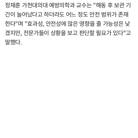
정재훈 가천대의대 예방의학과 교수는 "해동 후 보관 기
간이 늘어났다고 하더라도 어느 정도 안전 범위가 존재
한다"며 "효과성, 안전성에 많은 영향을 줄 가능성은 낮
겠지만, 전문가들이 상황을 보고 판단할 필요가 있다"고
말했다.