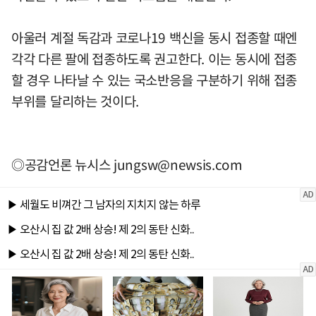
아울러 계절 독감과 코로나19 백신을 동시 접종할 때엔
각각 다른 팔에 접종하도록 권고한다. 이는 동시에 접종
할 경우 나타날 수 있는 국소반응을 구분하기 위해 접종
부위를 달리하는 것이다.
◎공감언론 뉴시스
jungsw@newsis.com