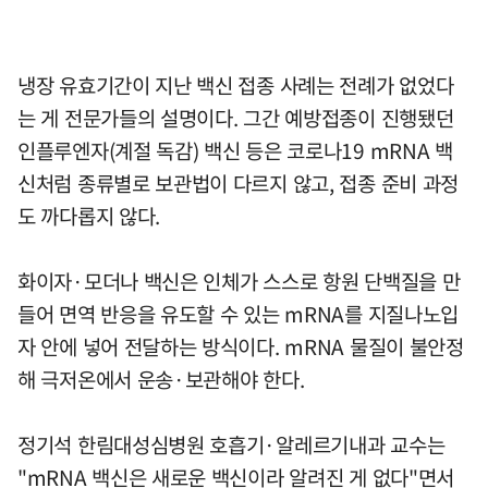
냉장 유효기간이 지난 백신 접종 사례는 전례가 없었다
는 게 전문가들의 설명이다. 그간 예방접종이 진행됐던
인플루엔자(계절 독감) 백신 등은 코로나19 mRNA 백
신처럼 종류별로 보관법이 다르지 않고, 접종 준비 과정
도 까다롭지 않다.
화이자·모더나 백신은 인체가 스스로 항원 단백질을 만
들어 면역 반응을 유도할 수 있는 mRNA를 지질나노입
자 안에 넣어 전달하는 방식이다. mRNA 물질이 불안정
해 극저온에서 운송·보관해야 한다.
정기석 한림대성심병원 호흡기·알레르기내과 교수는
"mRNA 백신은 새로운 백신이라 알려진 게 없다"면서