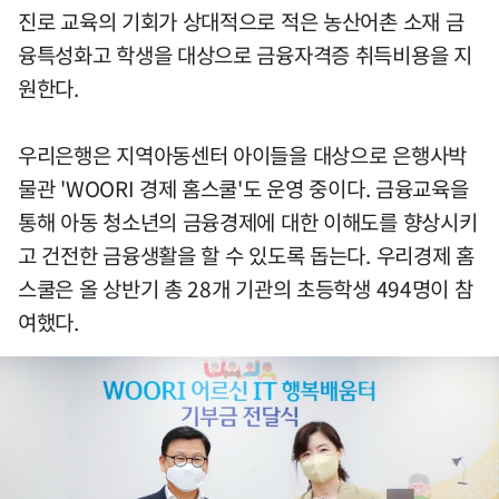
진로 교육의 기회가 상대적으로 적은 농산어촌 소재 금
융특성화고 학생을 대상으로 금융자격증 취득비용을 지
원한다.
우리은행은 지역아동센터 아이들을 대상으로 은행사박
물관 'WOORI 경제 홈스쿨'도 운영 중이다. 금융교육을
통해 아동 청소년의 금융경제에 대한 이해도를 향상시키
고 건전한 금융생활을 할 수 있도록 돕는다. 우리경제 홈
스쿨은 올 상반기 총 28개 기관의 초등학생 494명이 참
여했다.