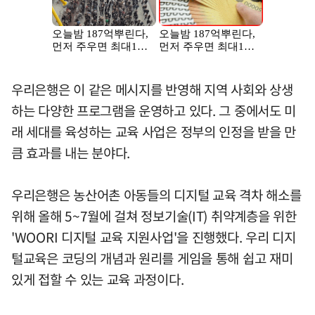
우리은행은 이 같은 메시지를 반영해 지역 사회와 상생
하는 다양한 프로그램을 운영하고 있다. 그 중에서도 미
래 세대를 육성하는 교육 사업은 정부의 인정을 받을 만
큼 효과를 내는 분야다.
우리은행은 농산어촌 아동들의 디지털 교육 격차 해소를
위해 올해 5~7월에 걸쳐 정보기술(IT) 취약계층을 위한
'WOORI 디지털 교육 지원사업'을 진행했다. 우리 디지
털교육은 코딩의 개념과 원리를 게임을 통해 쉽고 재미
있게 접할 수 있는 교육 과정이다.