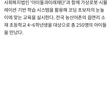
사회복지법인 '아이들과미래재단'과 함께 가상로봇 시뮬
레이션 기반 학습 시스템을 활용해 코딩 초보자의 눈높
이에 맞는 교육을 실시한다. 전국 농산어촌의 읍면리 소
재 초등학교 4~6학년생을 대상으로 총 250명의 아이들
을 만났다.