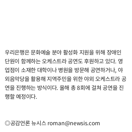
우리은행은 문화예술 분야 활성화 지원을 위해 장애인
단원이 함께하는 오케스트라 공연도 후원하고 있다. 영
업점이 소재한 대학이나 병원을 방문해 공연하거나, 야
외음악당을 활용해 지역주민을 위한 야외 오케스트라 공
연을 진행하는 방식이다. 올해 총 8회에 걸쳐 공연을 진
행할 예정이다.
◎공감언론 뉴시스
roman@newsis.com