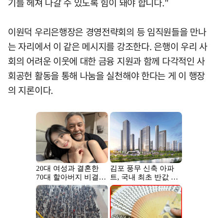
기를 헤쳐 나갈 수 있도록 힘이 돼야 합니다."
이원덕 우리은행장은 경영전략회의 등 임직원들을 만나
는 자리에서 이 같은 메시지를 강조한다. 은행이 우리 사
회의 어려운 이웃에 대한 금융 지원과 함께 다각적인 사
회공헌 활동을 통해 나눔을 실천해야 한다는 게 이 행장
의 지론이다.