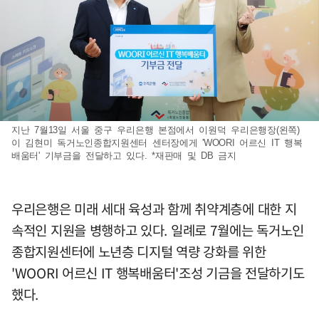
지난 7월13일 서울 중구 우리은행 본점에서 이원덕 우리은행장(왼쪽)
이 김현미 독거노인종합지원센터 센터장에게 'WOORI 어르신 IT 행복
배움터' 기부금을 전달하고 있다. *재판매 및 DB 금지
우리은행은 미래 세대 육성과 함께 취약계층에 대한 지
속적인 지원을 병행하고 있다. 일례로 7월에는 독거노인
종합지원센터에 노년층 디지털 역량 강화를 위한
'WOORI 어르신 IT 행복배움터'조성 기금을 전달하기도
했다.