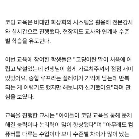
코딩 교육은 비대면 화상회의 시스템을 활용해 전문강사
와 실시간으로 진행했다. 현장지도 교사와 연계해 수준
별 학습을 유도한다.
이번 교육에 참여한 학생들은 "코딩이란 말이 처음에 어
렵고 낯설었는데 선생님이 쉽게 가르쳐주셔서 점점 재미
있었어요. 중합 루프라는 플레이가 기억에 남는데 반복
되는 게 어렵기도 했지만 해보니까 신기했어요"라며 관
심을 보였다.
교육을 진행한 교사는 "아이들이 코딩 교육을 통해 문제
해결 능력이나 논리력이 많이 향상됐다"며 "아무래도 컴
퓨터를 다루는 수업이다 보니 수준별 차이가 많이 났는