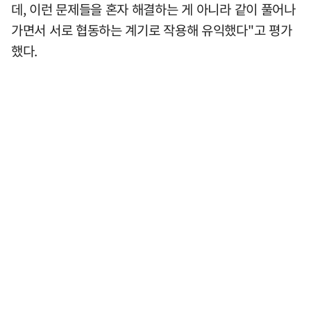
데, 이런 문제들을 혼자 해결하는 게 아니라 같이 풀어나
가면서 서로 협동하는 계기로 작용해 유익했다"고 평가
했다.