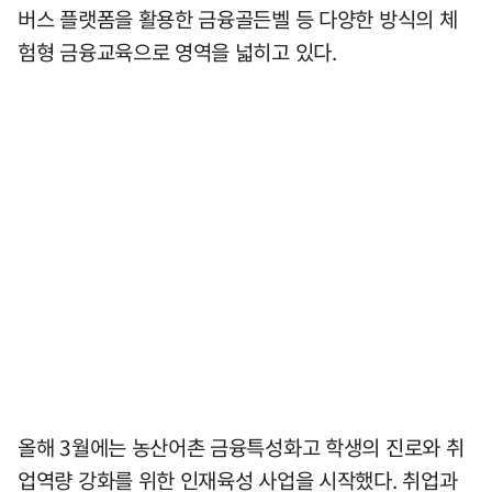
버스 플랫폼을 활용한 금융골든벨 등 다양한 방식의 체
험형 금융교육으로 영역을 넓히고 있다.
올해 3월에는 농산어촌 금융특성화고 학생의 진로와 취
업역량 강화를 위한 인재육성 사업을 시작했다. 취업과