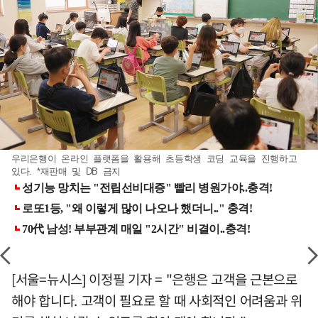
우리은행이 온라인 플랫폼을 활용해 초등학생 코딩 교육을 진행하고
있다. *재판매 및 DB 금지
[서울=뉴시스] 이정필 기자 = "은행은 고객을 근본으로
해야 합니다. 고객이 필요로 할 때 사회적인 어려움과 위