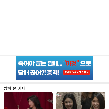
많이 본 기사