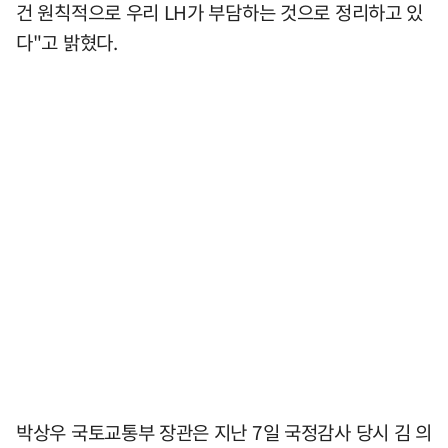
건 원칙적으로 우리 LH가 부담하는 것으로 정리하고 있
다"고 밝혔다.
박상우 국토교통부 장관은 지난 7일 국정감사 당시 김 의