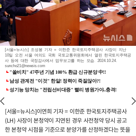
[서울=뉴시스] 조성봉 기자 = 이한준 한국토지주택공사 사장이 지난
10일 오전 서울 여의도 국회 국토교통위원회에서 열린 한국토지주택공
사 등에 대한 국정감사에서 업무보고를 하는 모습. 2024.10.24.
suncho21@newsis.com
[서울=뉴시스]이연희 기자 = 이한준 한국토지주택공사
(LH) 사장이 본청약이 지연된 경우 사전청약 당시 공고
한 본청약 시점을 기준으로 분양가를 산정하겠다는 뜻을