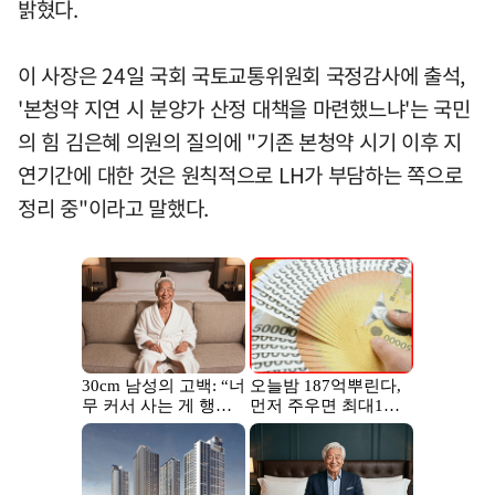
밝혔다.
이 사장은 24일 국회 국토교통위원회 국정감사에 출석,
'본청약 지연 시 분양가 산정 대책을 마련했느냐'는 국민
의 힘 김은혜 의원의 질의에 "기존 본청약 시기 이후 지
연기간에 대한 것은 원칙적으로 LH가 부담하는 쪽으로
정리 중"이라고 말했다.