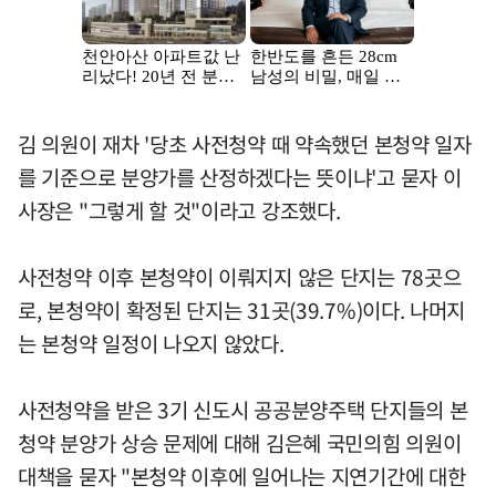
김 의원이 재차 '당초 사전청약 때 약속했던 본청약 일자
를 기준으로 분양가를 산정하겠다는 뜻이냐'고 묻자 이
사장은 "그렇게 할 것"이라고 강조했다.
사전청약 이후 본청약이 이뤄지지 않은 단지는 78곳으
로, 본청약이 확정된 단지는 31곳(39.7%)이다. 나머지
는 본청약 일정이 나오지 않았다.
사전청약을 받은 3기 신도시 공공분양주택 단지들의 본
청약 분양가 상승 문제에 대해 김은혜 국민의힘 의원이
대책을 묻자 "본청약 이후에 일어나는 지연기간에 대한