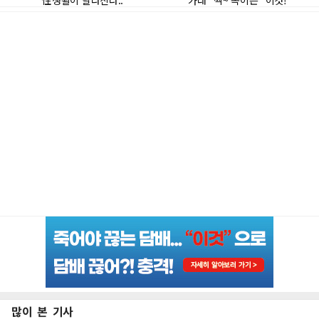
많이 본 기사