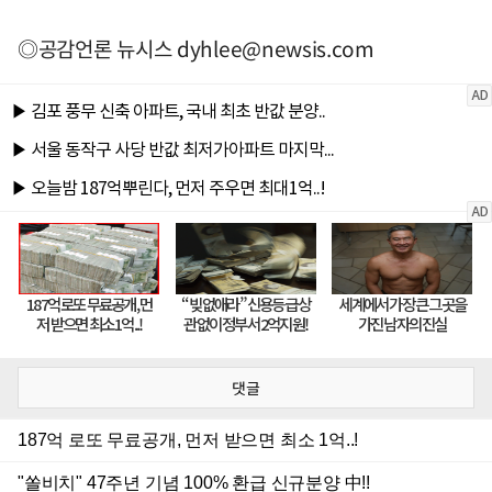
◎공감언론 뉴시스
dyhlee@newsis.com
댓글