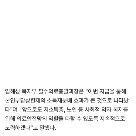
임혜성 복지부 필수의료총괄과장은 "이번 지급을 통해
본인부담상한제의 소득재분배 효과가 큰 것으로 나타났
다"며 "앞으로도 저소득층, 노인 등 사회적 약자 복지를
위해 의료안전망의 역할을 다할 수 있도록 지속적으로
노력하겠다"고 말했다.