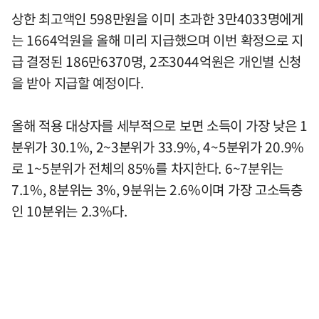
상한 최고액인 598만원을 이미 초과한 3만4033명에게
는 1664억원을 올해 미리 지급했으며 이번 확정으로 지
급 결정된 186만6370명, 2조3044억원은 개인별 신청
을 받아 지급할 예정이다.
올해 적용 대상자를 세부적으로 보면 소득이 가장 낮은 1
분위가 30.1%, 2~3분위가 33.9%, 4~5분위가 20.9%
로 1~5분위가 전체의 85%를 차지한다. 6~7분위는
7.1%, 8분위는 3%, 9분위는 2.6%이며 가장 고소득층
인 10분위는 2.3%다.