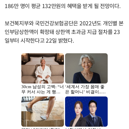
186만 명이 평균 132만원의 혜택을 받게 될 전망이다.
보건복지부와 국민건강보험공단은 2022년도 개인별 본
인부담상한액이 확정돼 상한액 초과금 지급 절차를 23
일부터 시작한다고 22일 밝혔다.