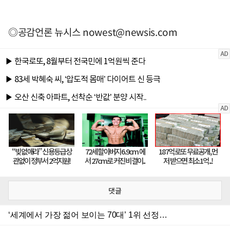
◎공감언론 뉴시스
nowest@newsis.com
댓글