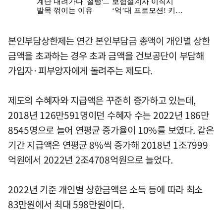
본인부담상한제는 연간 본인부담금 총액이 개인별 상한
금액을 초과하는 경우 초과 금액을 건보공단이 부담해
가입자·피부양자에게 돌려주는 제도다.
제도의 수혜자와 지급액은 꾸준히 증가하고 있는데,
2018년 126만591명이던 수혜자 수는 2022년 186만
8545명으로 늘어 연평균 증가율이 10%를 보였다. 같은
기간 지급액은 연평균 8%씩 증가해 2018년 1조7999
억원에서 2022년 2조4708억원으로 늘었다.
2022년 기준 개인별 상한금액은 소득 등에 따라 최소
83만원에서 최대 598만원이다.