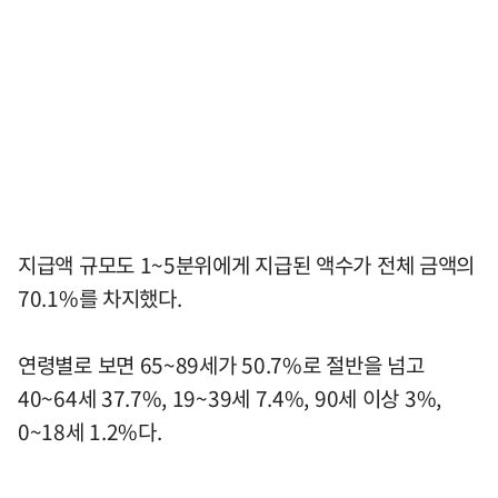
지급액 규모도 1~5분위에게 지급된 액수가 전체 금액의
70.1%를 차지했다.
연령별로 보면 65~89세가 50.7%로 절반을 넘고
40~64세 37.7%, 19~39세 7.4%, 90세 이상 3%,
0~18세 1.2%다.