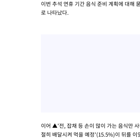
이번 추석 연휴 기간 음식 준비 계획에 대해 묻
로 나타났다.
이어 ▲'전, 잡채 등 손이 많이 가는 음식만 사다 
절히 배달시켜 먹을 예정'(15.5%)이 뒤를 이