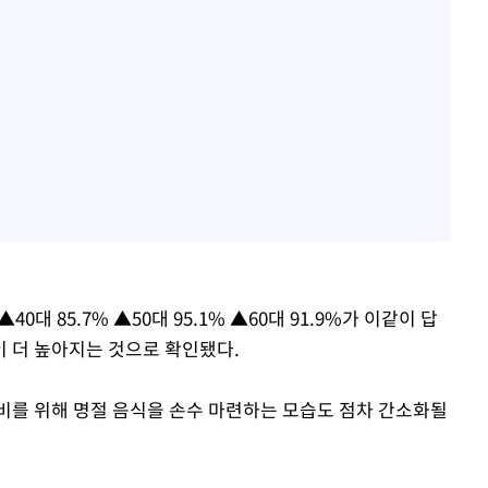
▲40대 85.7% ▲50대 95.1% ▲60대 91.9%가 이같이 답
 더 높아지는 것으로 확인됐다.
비를 위해 명절 음식을 손수 마련하는 모습도 점차 간소화될