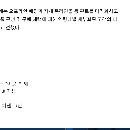
계는 오프라인 매장과 자체 온라인몰 등 판로를 다각화하고
제품 구성 및 구매 혜택에 대해 연령대별 세부화된 고객의 니
고 전했다.