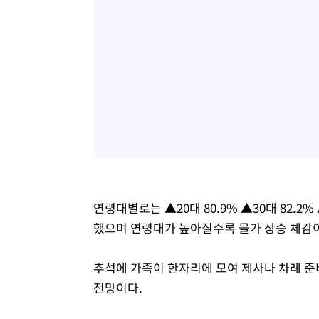
연령대별로는 ▲20대 80.9% ▲30대 82.2% 
했으며 연령대가 높아질수록 물가 상승 체감이
추석에 가족이 한자리에 모여 제사나 차례 준
전망이다.