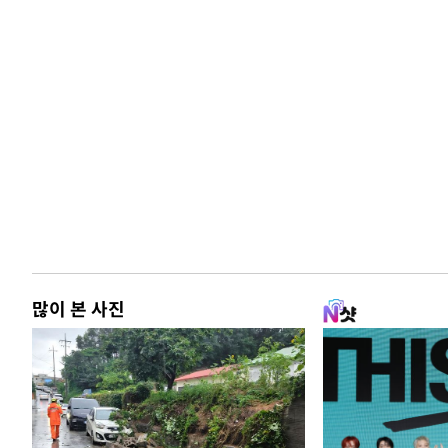
많이 본 사진