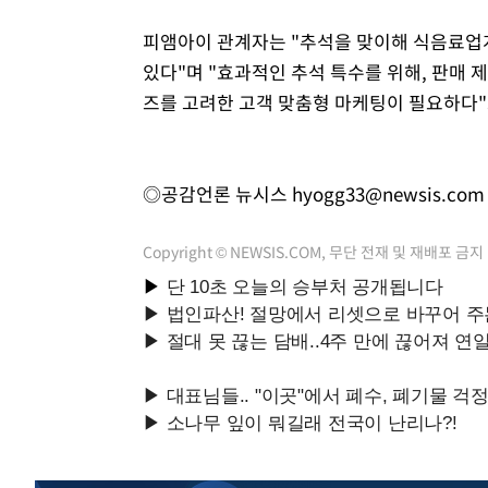
피앰아이 관계자는 "추석을 맞이해 식음료업
있다"며 "효과적인 추석 특수를 위해, 판매 
즈를 고려한 고객 맞춤형 마케팅이 필요하다"
◎공감언론 뉴시스
hyogg33@newsis.com
Copyright © NEWSIS.COM, 무단 전재 및 재배포 금지