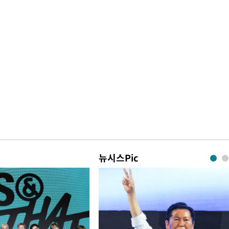
뉴시스Pic