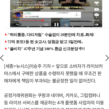
[세종=뉴시스]이승주 기자 = 앞으로 소비자가 라이브커
머스에서 구매한 상품을 수령하지 못했을 때 무조건 판
매자에게 책임이 부과되는 불공정한 일이 없어진다.
공정거래위원회는 쿠팡과 네이버, 카카오, 그립컴퍼니
등 라이브 서비스를 제공하는 4개 플랫폼 사업자의 이용