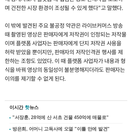
며 건전한 시장 환경이 조성될 수 있게 했다"고 말했다.
이 밖에 발견된 주요 불공정 약관은 라이브커머스 방송
때 촬영된 영상은 판매자에게 저작권이 인정되는 저작물
이며 플랫폼 사업자는 판매자에게 단지 저작권 사용을
허락 받았을 뿐이지만, 판매자의 저작인격권 행사를 제
한하는 조항도 있었다. 이 때 플랫폼 사업자가 내용과 형
식을 바꿔 영상의 동일성이 불분명해지더라도 판매자는
이의를 제기할 수 없게 된다.
이시간
핫
뉴스
"서장훈, 28억에 산 서초 건물 450억에 매물로"
방은희, 어머니 고독사에 오열 "이틀 만에 발견"