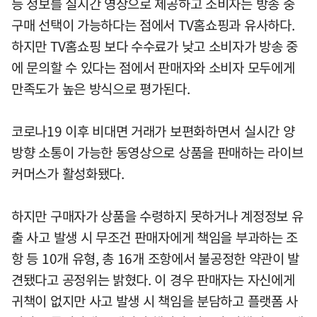
등 정보를 실시간 영상으로 제공하고 소비자는 방송 중
구매 선택이 가능하다는 점에서 TV홈쇼핑과 유사하다.
하지만 TV홈쇼핑 보다 수수료가 낮고 소비자가 방송 중
에 문의할 수 있다는 점에서 판매자와 소비자 모두에게
만족도가 높은 방식으로 평가된다.
코로나19 이후 비대면 거래가 보편화하면서 실시간 양
방향 소통이 가능한 동영상으로 상품을 판매하는 라이브
커머스가 활성화됐다.
하지만 구매자가 상품을 수령하지 못하거나 계정정보 유
출 사고 발생 시 무조건 판매자에게 책임을 부과하는 조
항 등 10개 유형, 총 16개 조항에서 불공정한 약관이 발
견됐다고 공정위는 밝혔다. 이 경우 판매자는 자신에게
귀책이 없지만 사고 발생 시 책임을 분담하고 플랫폼 사