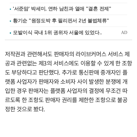
'서준맘' 박세미, 연하 남친과 열애 "결혼 전제"
황기순 "원정도박 후 필리핀서 2년 불법체류"
저작권과 관련해서도 판매자의 라이브커머스 서비스 제
공과 관련없는 제3의 서비스에도 이용할 수 있게 한 조항
도 부당하다고 판단했다. 추가로 통신판매 중개자인 플
랫폼 사업자가 판매자와 소비자 사이 발생한 분쟁에 개
입한 경우 판매자는 플랫폼 사업자의 결정에 무조건 따
르도록 한 조항도 판매자 권리를 제한한 조항으로 불공
정한 것으로 봤다.