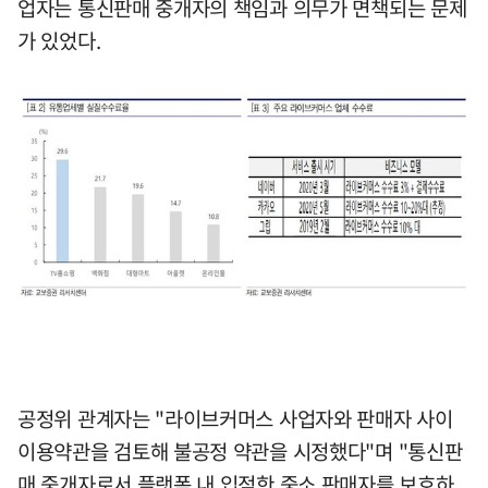
업자는 통신판매 중개자의 책임과 의무가 면책되는 문제
가 있었다.
공정위 관계자는 "라이브커머스 사업자와 판매자 사이
이용약관을 검토해 불공정 약관을 시정했다"며 "통신판
매 중개자로서 플랫폼 내 입점한 중소 판매자를 보호하