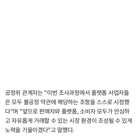
공정위 관계자는 "이번 조사과정에서 플랫폼 사업자들
은 모두 불공정 약관에 해당하는 조항을 스스로 시정했
다"며 "앞으로 판매자와 플랫폼, 소비자 모두가 안심하
고 자유롭게 거래할 수 있는 시장 환경이 조성될 수 있게
노력을 기울이겠다"고 말했다.