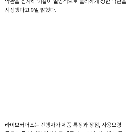
약관을 심사해 이같이 일방적으로 불리하게 정한 약관을
시정했다고 9일 밝혔다.
라이브커머스는 진행자가 제품 특징과 장점, 사용요령