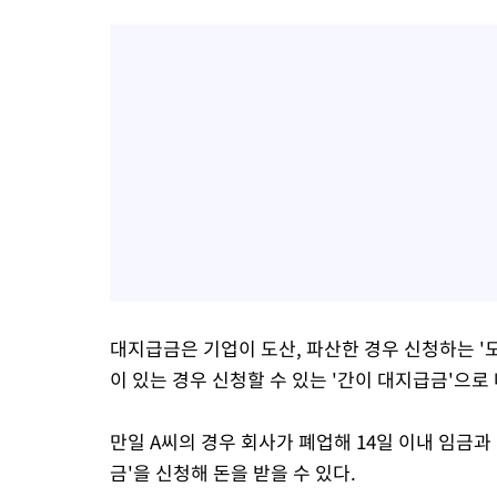
대지급금은 기업이 도산, 파산한 경우 신청하는 
이 있는 경우 신청할 수 있는 '간이 대지급금'으로
만일 A씨의 경우 회사가 폐업해 14일 이내 임금
금'을 신청해 돈을 받을 수 있다.