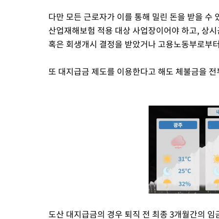
다만 모든 근로자가 이를 통해 밀린 돈을 받을 수
산업재해보험 적용 대상 사업장이어야 하고, 상시근
혹은 회생개시 결정을 받았거나 고용노동부로부터 
또 대지급금 제도를 이용한다고 해도 체불금을 전부
도산 대지급금의 경우 퇴직 전 최종 3개월간의 임