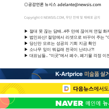
◎공감언론 뉴시스
adelante@newsis.com
Copyright © NEWSIS.COM, 무단 전재 및 재배포 금지