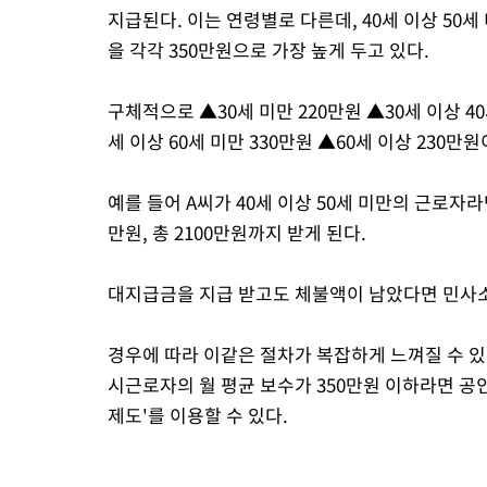
지급된다. 이는 연령별로 다른데, 40세 이상 50
을 각각 350만원으로 가장 높게 두고 있다.
구체적으로 ▲30세 미만 220만원 ▲30세 이상 40세
세 이상 60세 미만 330만원 ▲60세 이상 230만원
예를 들어 A씨가 40세 이상 50세 미만의 근로자라면
만원, 총 2100만원까지 받게 된다.
대지급금을 지급 받고도 체불액이 남았다면 민사소
경우에 따라 이같은 절차가 복잡하게 느껴질 수 있
시근로자의 월 평균 보수가 350만원 이하라면 공
제도'를 이용할 수 있다.