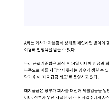
A씨는 회사가 자본잠식 상태로 폐업하면 받아야 할
이용해 일정액을 받을 수 있다.
우리 근로기준법은 퇴직 후 14일 이내에 임금과 
부족으로 이를 지급받지 못하는 경우가 생길 수 있
막기 위해 '대지급금 제도'를 운영하고 있다.
대지급금은 정부가 회사를 대신해 체불임금을 일단
이다. 정부가 우선 지급한 뒤 추후 사업주에게 자