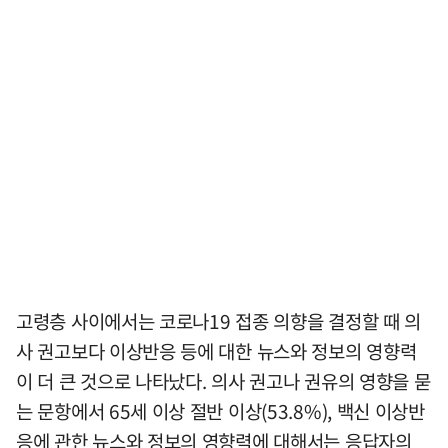
고령층 사이에서는 코로나19 접종 의향을 결정할 때 의
사 권고보다 이상반응 등에 대한 뉴스와 정보의 영향력
이 더 큰 것으로 나타났다. 의사 권고나 권유의 영향을 묻
는 문항에서 65세 이상 절반 이상(53.8%), 백신 이상반
응에 관한 뉴스와 정보의 영향력에 대해서는 응답자의