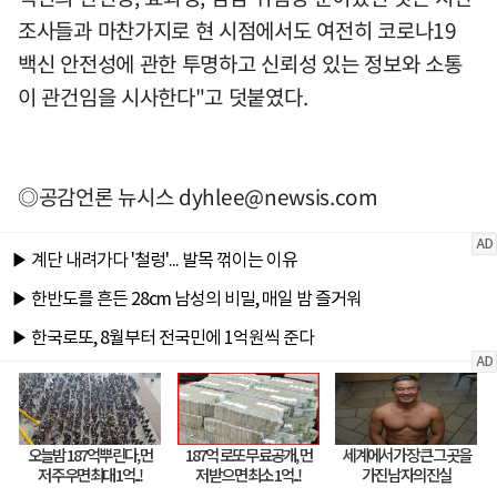
조사들과 마찬가지로 현 시점에서도 여전히 코로나19
백신 안전성에 관한 투명하고 신뢰성 있는 정보와 소통
이 관건임을 시사한다"고 덧붙였다.
◎공감언론 뉴시스
dyhlee@newsis.com