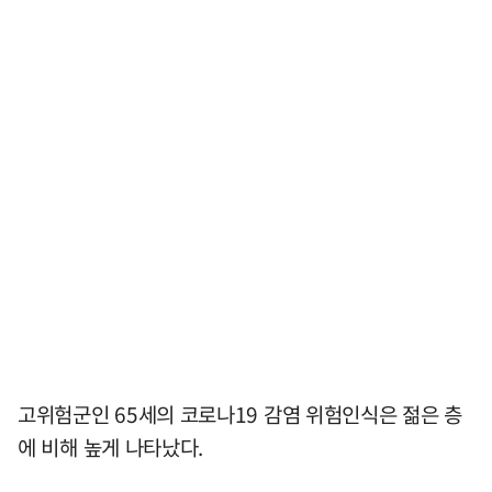
고위험군인 65세의 코로나19 감염 위험인식은 젊은 층
에 비해 높게 나타났다.