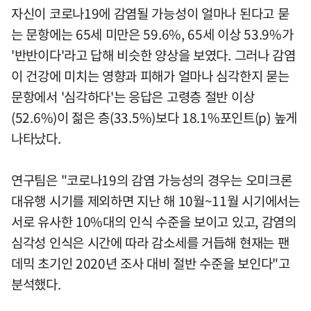
자신이 코로나19에 감염될 가능성이 얼마나 된다고 묻
는 문항에는 65세 미만은 59.6%, 65세 이상 53.9%가
'반반이다'라고 답해 비슷한 양상을 보였다. 그러나 감염
이 건강에 미치는 영향과 피해가 얼마나 심각한지 묻는
문항에서 '심각하다'는 응답은 고령층 절반 이상
(52.6%)이 젊은 층(33.5%)보다 18.1%포인트(p) 높게
나타났다.
연구팀은 "코로나19의 감염 가능성의 경우는 오미크론
대유행 시기를 제외하면 지난 해 10월~11월 시기에서는
서로 유사한 10%대의 인식 수준을 보이고 있고, 감염의
심각성 인식은 시간에 따라 감소세를 거듭해 현재는 팬
데믹 초기인 2020년 조사 대비 절반 수준을 보인다"고
분석했다.