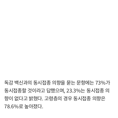
독감 백신과의 동시접종 의향을 묻는 문항에는 73%가
동시접종할 것이라고 답했으며, 23.3%는 동시접종 의
향이 없다고 밝혔다. 고령층의 경우 동시접종 의향은
78.6%로 높아졌다.