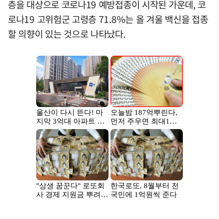
층을 대상으로 코로나19 예방접종이 시작된 가운데, 코
로나19 고위험군 고령층 71.8%는 올 겨울 백신을 접종
할 의향이 있는 것으로 나타났다.