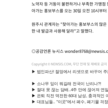
노약자 등 거동이 불편하거나 부족한 가맹점 
아가는 홍보부스를 오는 30일 오전 10시부
원주시 관계자는 "찾아가는 홍보부스의 많은
한 내 발급과 사용해 달라"고 말했다.
◎공감언론 뉴시스
wonder8768@newsis.
Copyright © NEWSIS.COM, 무단 전재 및 재배포 금지