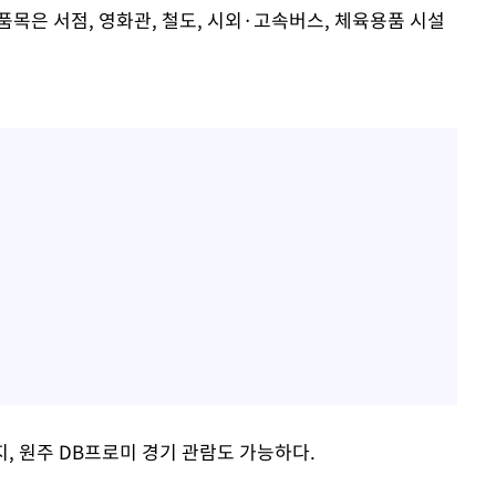
목은 서점, 영화관, 철도, 시외·고속버스, 체육용품 시설
, 원주 DB프로미 경기 관람도 가능하다.