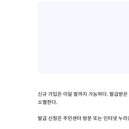
신규 가입은 이달 말까지 가능하다. 발급받은 카
소멸한다.
발급 신청은 주민센터 방문 또는 인터넷 누리집