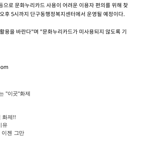
등으로 문화누리카드 사용이 어려운 이용자 편의를 위해 찾
터 오후 5시까지 단구동행정복지센터에서 운영될 예정이다.
 활용을 바란다"며 "문화누리카드가 미사용되지 않도록 기
com