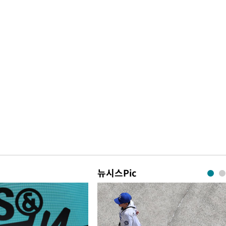
뉴시스Pic