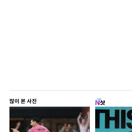
많이 본 사진