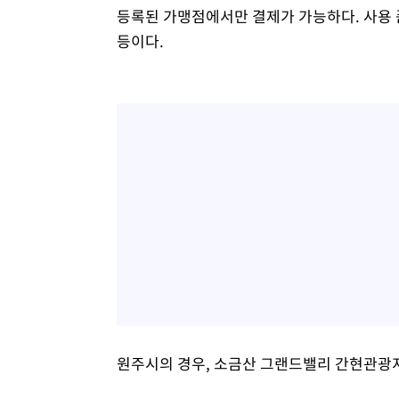
등록된 가맹점에서만 결제가 가능하다. 사용 품
등이다.
원주시의 경우, 소금산 그랜드밸리 간현관광지