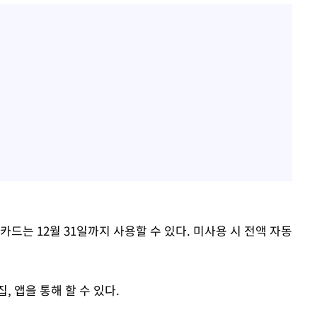
드는 12월 31일까지 사용할 수 있다. 미사용 시 전액 자동
, 앱을 통해 할 수 있다.