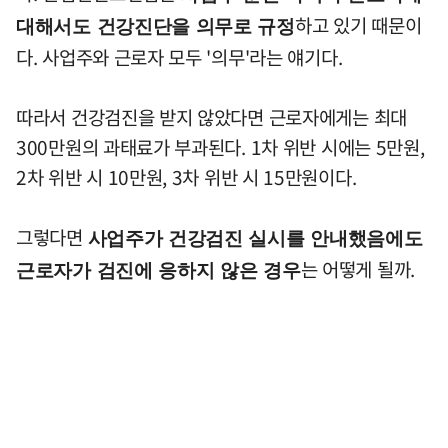
하고 있기 때문이
대해서도 건강진단을 의무로 규정
다. 사업주와 근로자 모두 '의무'라는 얘기다.
따라서 건강검진을 받지 않았다면 근로자에게는 최대
300만원의 과태료가 부과된다. 1차 위반 시에는 5만원,
2차 위반 시 10만원, 3차 위반 시 15만원이다.
그렇다면
사업주가 건강검진 실시를 안내했음에도
는 어떻게 될까.
근로자가 검진에 응하지 않은 경우