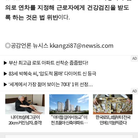
의로 연차를 지정해 근로자에게 건강검진을 받도
이다.
록 하는 것은 법 위반
◎공감언론 뉴시스
kkangzi87@newsis.com