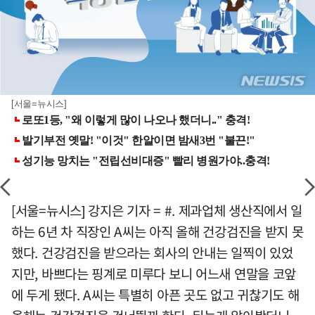
[서울=뉴시스]
[서울=뉴시스] 강지은 기자 = #. 제과업체 생산직에서 일
하는 6년 차 직장인 A씨는 아직 올해 건강검진을 받지 못
했다. 건강검진을 받으라는 회사의 안내는 일찍이 있었
지만, 바쁘다는 핑계로 미루다 보니 어느새 연말을 코앞
에 두게 됐다. A씨는 특별히 아픈 곳도 없고 귀찮기도 해