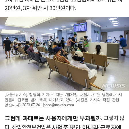
20만원, 3차 위반 시 30만원이다.
[서울=뉴시스] 정병혁 기자 = 지난 7월24일 서울시내 한 병원에서 시
민들이 진료를 받기 위해 대기하고 있다. (사진은 기사와 직접 관련
없습니다) 2023.07.24.
jhope@newsis.com
그렇지 않
그런데 과태료는 사용자에게만 부과될까.
다. 산업안전보건법은
사업주 뿐만 아니라 근로자에