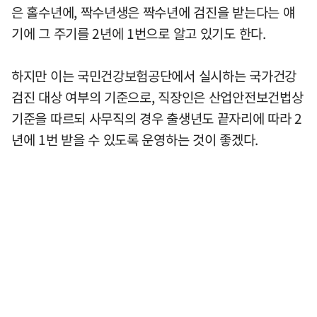
은 홀수년에, 짝수년생은 짝수년에 검진을 받는다는 얘
기에 그 주기를 2년에 1번으로 알고 있기도 한다.
하지만 이는 국민건강보험공단에서 실시하는 국가건강
검진 대상 여부의 기준으로, 직장인은 산업안전보건법상
기준을 따르되 사무직의 경우 출생년도 끝자리에 따라 2
년에 1번 받을 수 있도록 운영하는 것이 좋겠다.