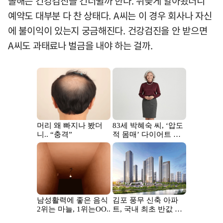
올해는 건강검진을 건너뛸까 한다. 뒤늦게 알아봤더니
예약도 대부분 다 찬 상태다. A씨는 이 경우 회사나 자신
에 불이익이 있는지 궁금해진다. 건강검진을 안 받으면
A씨도 과태료나 벌금을 내야 하는 걸까.