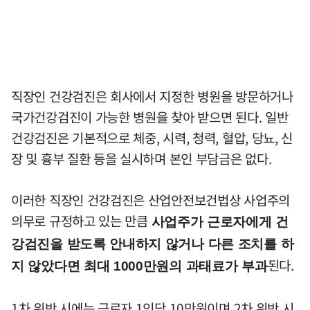
직장인 건강검진은 회사에서 지정한 병원을 방문하거나
국가건강검진이 가능한 병원을 찾아 받으면 된다. 일반
건강검진은 기본적으로 체중, 시력, 청력, 혈압, 당뇨, 신
장 및 흉부 질환 등을 실시하며 본인 부담금은 없다.
이러한 직장인 건강검진은 산업안전보건법상 사업주의
의무로 규정하고 있는 만큼
사업주가 근로자에게 건
강검진을 받도록 안내하지 않거나 다른 조치를 하
된다.
지 않았다면 최대 1000만원의 과태료가 부과
1차 위반 시에는 근로자 1인당 10만원이며 2차 위반 시