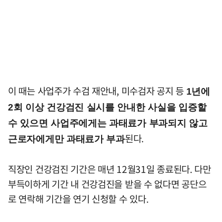
이 때는 사업주가 수검 재안내, 미수검자 공지 등
1년에
2회 이상 건강검진 실시를 안내한 사실을 입증할
수 있으면 사업주에게는 과태료가 부과되지 않고
된다.
근로자에게만 과태료가 부과
직장인 건강검진 기간은 매년 12월31일 종료된다. 다만
부득이하게 기간 내 건강검진을 받을 수 없다면 공단으
로 연락해 기간을 연기 신청할 수 있다.