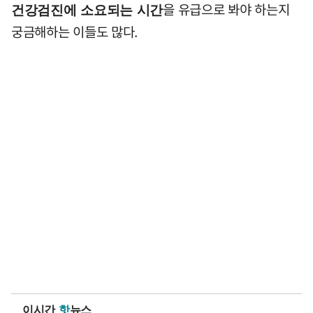
을 유급으로 봐야 하는지
건강검진에 소요되는 시간
궁금해하는 이들도 많다.
이시간
핫
뉴스