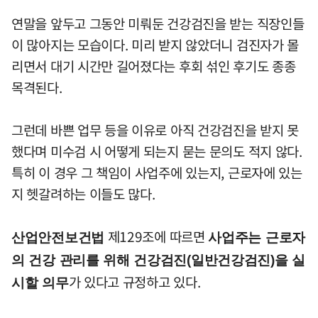
연말을 앞두고 그동안 미뤄둔 건강검진을 받는 직장인들
이 많아지는 모습이다. 미리 받지 않았더니 검진자가 몰
리면서 대기 시간만 길어졌다는 후회 섞인 후기도 종종
목격된다.
그런데 바쁜 업무 등을 이유로 아직 건강검진을 받지 못
했다며 미수검 시 어떻게 되는지 묻는 문의도 적지 않다.
특히 이 경우 그 책임이 사업주에 있는지, 근로자에 있는
지 헷갈려하는 이들도 많다.
제129조에 따르면
산업안전보건법
사업주는 근로자
의 건강 관리를 위해 건강검진(일반건강검진)을 실
가 있다고 규정하고 있다.
시할 의무