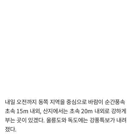
내일 오전까지 동쪽 지역을 중심으로 바람이 순간풍속
초속 15m 내외, 산지에서는 초속 20m 내외로 강하게
부는 곳이 있겠다. 울릉도와 독도에는 강풍특보가 내려
졌다.