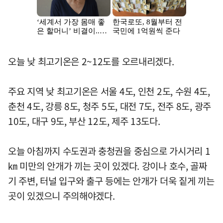
오늘 낮 최고기온은 2~12도를 오르내리겠다.
주요 지역 낮 최고기온은 서울 4도, 인천 2도, 수원 4도,
춘천 4도, 강릉 8도, 청주 5도, 대전 7도, 전주 8도, 광주
10도, 대구 9도, 부산 12도, 제주 13도다.
오늘 아침까지 수도권과 충청권을 중심으로 가시거리 1
㎞ 미만의 안개가 끼는 곳이 있겠다. 강이나 호수, 골짜
기 주변, 터널 입구와 출구 등에는 안개가 더욱 짙게 끼는
곳이 있겠으니 주의해야겠다.