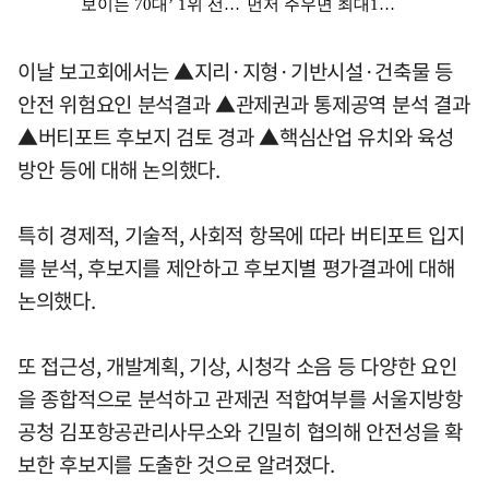
이날 보고회에서는 ▲지리·지형·기반시설·건축물 등
안전 위험요인 분석결과 ▲관제권과 통제공역 분석 결과
▲버티포트 후보지 검토 경과 ▲핵심산업 유치와 육성
방안 등에 대해 논의했다.
특히 경제적, 기술적, 사회적 항목에 따라 버티포트 입지
를 분석, 후보지를 제안하고 후보지별 평가결과에 대해
논의했다.
또 접근성, 개발계획, 기상, 시청각 소음 등 다양한 요인
을 종합적으로 분석하고 관제권 적합여부를 서울지방항
공청 김포항공관리사무소와 긴밀히 협의해 안전성을 확
보한 후보지를 도출한 것으로 알려졌다.