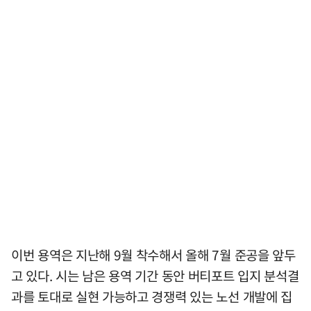
이번 용역은 지난해 9월 착수해서 올해 7월 준공을 앞두
고 있다. 시는 남은 용역 기간 동안 버티포트 입지 분석결
과를 토대로 실현 가능하고 경쟁력 있는 노선 개발에 집