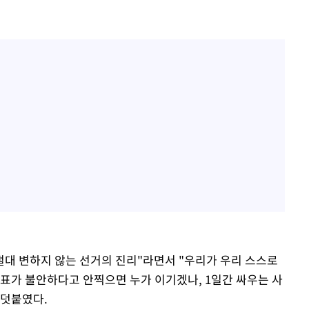
절대 변하지 않는 선거의 진리"라면서 "우리가 우리 스스로
투표가 불안하다고 안찍으면 누가 이기겠나, 1일간 싸우는 사
 덧붙였다.