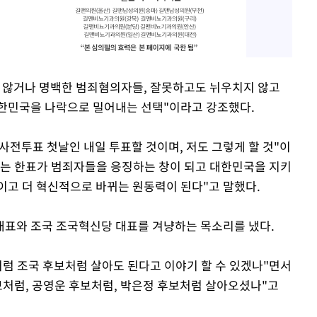
 않거나 명백한 범죄혐의자들, 잘못하고도 뉘우치지 않고
대한민국을 나락으로 밀어내는 선택"이라고 강조했다.
 사전투표 첫날인 내일 투표할 것이며, 저도 그렇게 할 것"이
주는 한표가 범죄자들을 응징하는 창이 되고 대한민국을 지키
이고 더 혁신적으로 바뀌는 원동력이 된다"고 말했다.
대표와 조국 조국혁신당 대표를 겨냥하는 목소리를 냈다.
처럼 조국 후보처럼 살아도 된다고 이야기 할 수 있겠나"면서
보처럼, 공영운 후보처럼, 박은정 후보처럼 살아오셨나"고