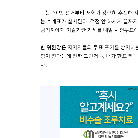
그는 "이번 선거부터 저희가 강력히 추진해 
는 수개표가 실시된다. 걱정 안 하시게 끝까지
범죄자에게 이길거란 기세를 내일 사전투표에
한 위원장은 지지자들의 투표 포기를 방지하
힘이 진다는데 진짜 그런거냐, 내가 한표 찍는
다.