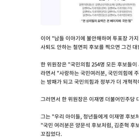
이어 "남들 이야기에 불안해하며 투표장 가지
사퇴도 안하는 철면피 후보를 찍으면 그건 
한 위원장은 "국민의힘 254명 모든 후보들이
라면서 "사랑하는 국민여러분, 국민의힘에 
는 방패가 되고 국민의힘과 정부가 더 개혁적
그러면서 한 위원장은 이재명 더불어민주당 
그는 "우리 아이들, 청년들에게 이재명 후보
"국민 여러분은 양문석 후보처럼, 김준혁 후
꼬집었다.