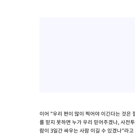
이어 "우리 편이 많이 찍어야 이긴다는 것은 
를 믿지 못하면 누가 우리 믿어주겠나, 사전
람이 3일간 싸우는 사람 이길 수 있겠나"라고