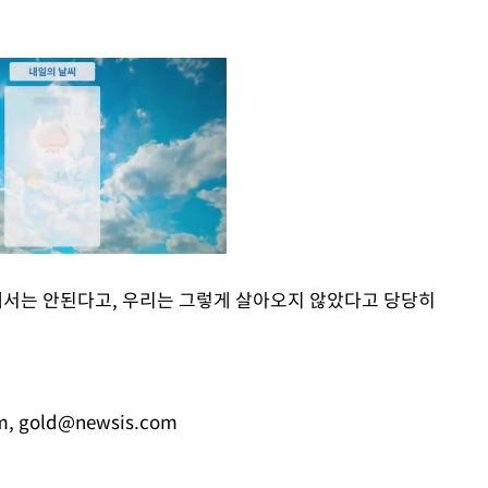
래서는 안된다고, 우리는 그렇게 살아오지 않았다고 당당히
Mute
m
,
gold@newsis.com