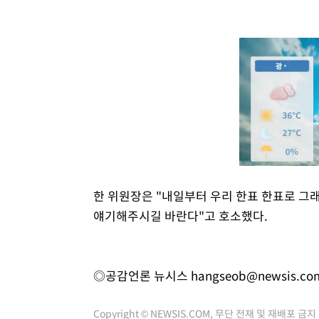
한 위원장은 "내일부터 우리 한표 한표로 그
얘기해주시길 바란다"고 호소했다.
◎공감언론 뉴시스
hangseob@newsis.co
Copyright © NEWSIS.COM, 무단 전재 및 재배포 금지