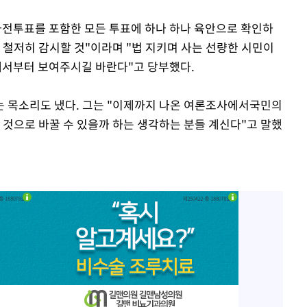
사전투표를 포함한 모든 투표에 하나 하나 육안으로 확인하
 철저히 감시할 것"이라며 "법 지키며 사는 선량한 시민이
서부터 보여주시길 바란다"고 당부했다.
는 목소리도 냈다. 그는 "이제까지 나온 여론조사에서국민의
 것으로 바꿀 수 있을까 하는 생각하는 분들 계신다"고 말했