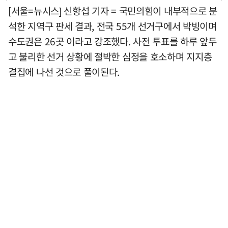
[서울=뉴시스] 신항섭 기자 = 국민의힘이 내부적으로 분
석한 지역구 판세 결과, 전국 55개 선거구에서 박빙이며
수도권은 26곳 이라고 강조했다. 사전 투표를 하루 앞두
고 불리한 선거 상황에 절박한 심정을 호소하며 지지층
결집에 나선 것으로 풀이된다.