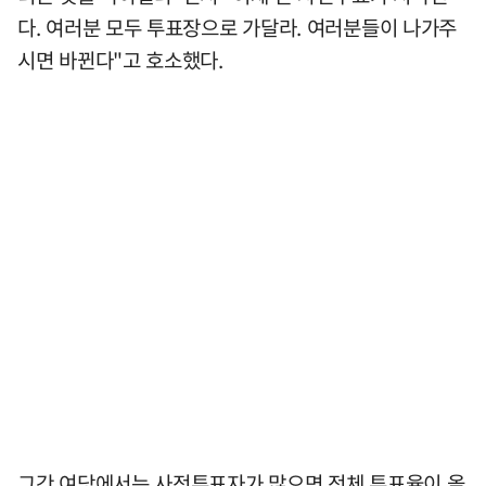
다. 여러분 모두 투표장으로 가달라. 여러분들이 나가주
시면 바뀐다"고 호소했다.
그간 여당에서는 사전투표자가 많으면 전체 투표율이 올