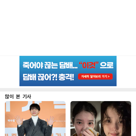
많이 본 기사