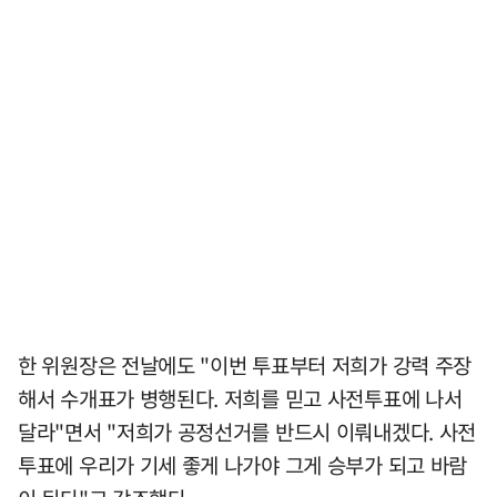
한 위원장은 전날에도 "이번 투표부터 저희가 강력 주장
해서 수개표가 병행된다. 저희를 믿고 사전투표에 나서
달라"면서 "저희가 공정선거를 반드시 이뤄내겠다. 사전
투표에 우리가 기세 좋게 나가야 그게 승부가 되고 바람