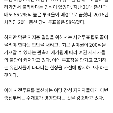
라가면서 불리하다는 인식이 있었다. 지난 21대 총선 패
배도 66.2%의 높은 투표율이 배경으로 꼽혔다. 2016년
치러진 20대 총선 당시 투표율은 58%였다.
하지만 막판 지지층 결집을 위해서는 사전투표율도 끌어
올려야 한다는 판단을 내리고 . 최근 범야권이 200석을
가져갈 수 있다는 관측이 제기됨에 따라 여권 지지자들
의 불안이 커져가고 있다. 이에 투표장을 안가고 포기하
는 유권자들이 나타나는 현상을 사전에 방지하고자 하는
것이다.
이에 사전투표를 불신하는 여당 강성 지지자들에게 이번
총선부터는 수개표가 병행한다는 것을 강조하고 있다.