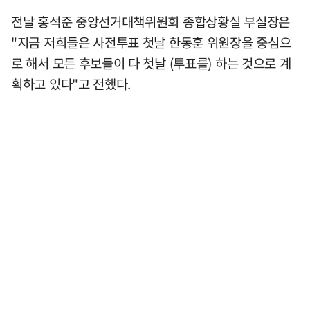
전날 홍석준 중앙선거대책위원회 종합상황실 부실장은
"지금 저희들은 사전투표 첫날 한동훈 위원장을 중심으
로 해서 모든 후보들이 다 첫날 (투표를) 하는 것으로 계
획하고 있다"고 전했다.