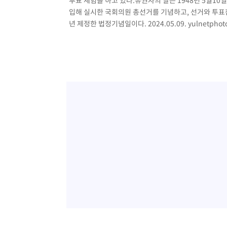
투표 체험을 하고 있다.유권자의 날은 1948년 5월
입해 실시한 국회의원 총선거를 기념하고, 선거와 투표
년 제정한 법정기념일이다. 2024.05.09.
yulnetpho