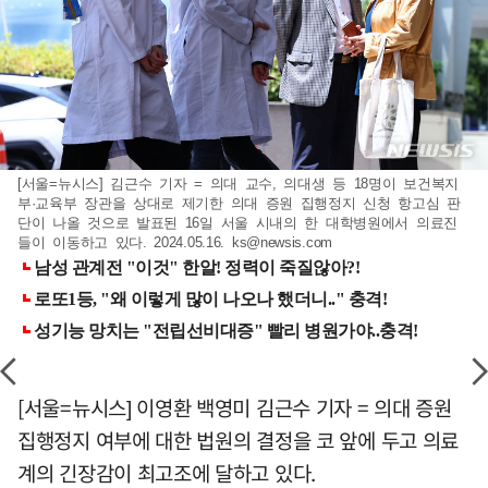
[서울=뉴시스] 김근수 기자 = 의대 교수, 의대생 등 18명이 보건복지
부·교육부 장관을 상대로 제기한 의대 증원 집행정지 신청 항고심 판
단이 나올 것으로 발표된 16일 서울 시내의 한 대학병원에서 의료진
들이 이동하고 있다. 2024.05.16.
ks@newsis.com
[서울=뉴시스] 이영환 백영미 김근수 기자 = 의대 증원
집행정지 여부에 대한 법원의 결정을 코 앞에 두고 의료
계의 긴장감이 최고조에 달하고 있다.