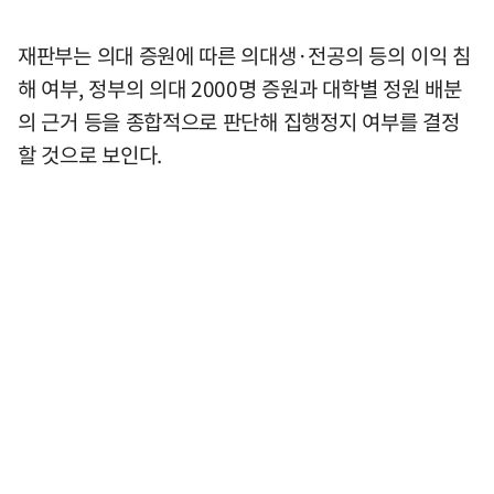
재판부는 의대 증원에 따른 의대생·전공의 등의 이익 침
해 여부, 정부의 의대 2000명 증원과 대학별 정원 배분
의 근거 등을 종합적으로 판단해 집행정지 여부를 결정
할 것으로 보인다.