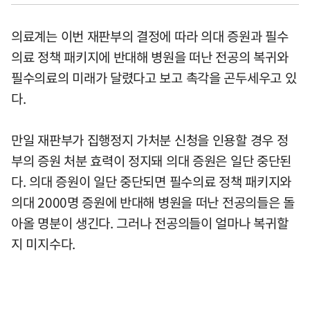
의료계는 이번 재판부의 결정에 따라 의대 증원과 필수
의료 정책 패키지에 반대해 병원을 떠난 전공의 복귀와
필수의료의 미래가 달렸다고 보고 촉각을 곤두세우고 있
다.
만일 재판부가 집행정지 가처분 신청을 인용할 경우 정
부의 증원 처분 효력이 정지돼 의대 증원은 일단 중단된
다. 의대 증원이 일단 중단되면 필수의료 정책 패키지와
의대 2000명 증원에 반대해 병원을 떠난 전공의들은 돌
아올 명분이 생긴다. 그러나 전공의들이 얼마나 복귀할
지 미지수다.