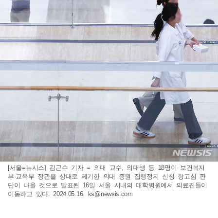
[서울=뉴시스] 김근수 기자 = 의대 교수, 의대생 등 18명이 보건복지
부·교육부 장관을 상대로 제기한 의대 증원 집행정지 신청 항고심 판
단이 나올 것으로 발표된 16일 서울 시내의 대학병원에서 의료진들이
이동하고 있다. 2024.05.16.
ks@newsis.com