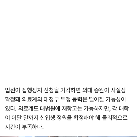
법원이 집행정지 신청을 기각하면 의대 증원이 사실상
확정돼 의료계의 대정부 투쟁 동력은 떨어질 가능성이
있다. 의료계도 대법원에 재항고는 가능하지만, 각 대학
이 이달 말까지 신입생 정원을 확정해야 해 물리적으로
시간이 부족하다.