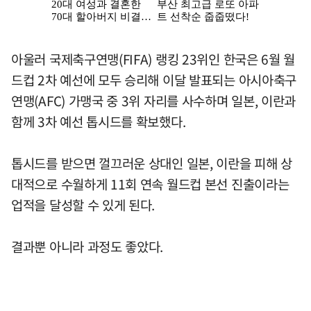
아울러 국제축구연맹(FIFA) 랭킹 23위인 한국은 6월 월
드컵 2차 예선에 모두 승리해 이달 발표되는 아시아축구
연맹(AFC) 가맹국 중 3위 자리를 사수하며 일본, 이란과
함께 3차 예선 톱시드를 확보했다.
톱시드를 받으면 껄끄러운 상대인 일본, 이란을 피해 상
대적으로 수월하게 11회 연속 월드컵 본선 진출이라는
업적을 달성할 수 있게 된다.
결과뿐 아니라 과정도 좋았다.