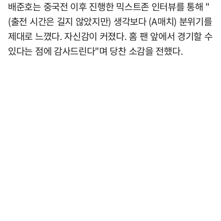
배준호는 중국전 이후 진행한 믹스트존 인터뷰를 통해 "
(출전 시간은 길지 않았지만) 생각보다 (A매치) 분위기를
제대로 느꼈다. 자신감이 커졌다. 홈 팬 앞에서 경기할 수
있다는 점에 감사드린다"며 당찬 소감을 전했다.