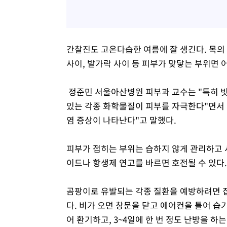
간찰진도 고온다습한 여름에 잘 생긴다. 목의 
사이, 발가락 사이 등 피부가 맞닿는 부위면 
정준민 서울아산병원 피부과 교수는 "특히 빗
있는 각종 화학물질이 피부를 자극한다"면서 
염 증상이 나타난다"고 말했다.
피부가 접히는 부위는 습하지 않게 관리하고 
이드나 항생제 연고를 바르면 호전될 수 있다.
곰팡이로 유발되는 각종 질환을 예방하려면 
다. 비가 오면 창문을 닫고 에어컨을 틀어 습기
어 환기하고, 3~4일에 한 번 정도 난방을 하