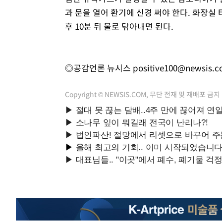
과 문을 열어 환기에 신경 써야 한다. 화장실
후 10분 뒤 물로 닦아내면 된다.
◎공감언론 뉴시스
positive100@newsis.
Copyright © NEWSIS.COM, 무단 전재 및 재배포 금지