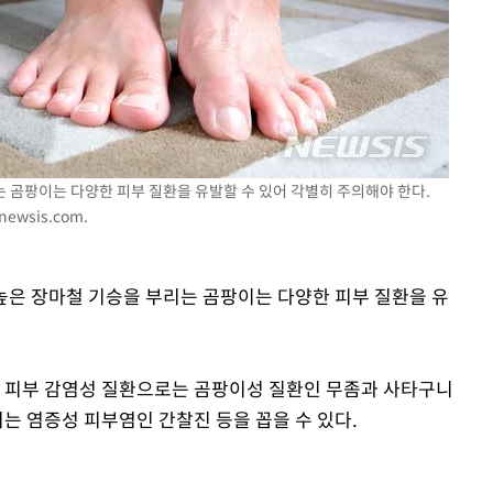
는 곰팡이는 다양한 피부 질환을 유발할 수 있어 각별히 주의해야 한다.
newsis.com
.
 높은 장마철 기승을 부리는 곰팡이는 다양한 피부 질환을 유
는 피부 감염성 질환으로는 곰팡이성 질환인 무좀과 사타구니
기는 염증성 피부염인 간찰진 등을 꼽을 수 있다.