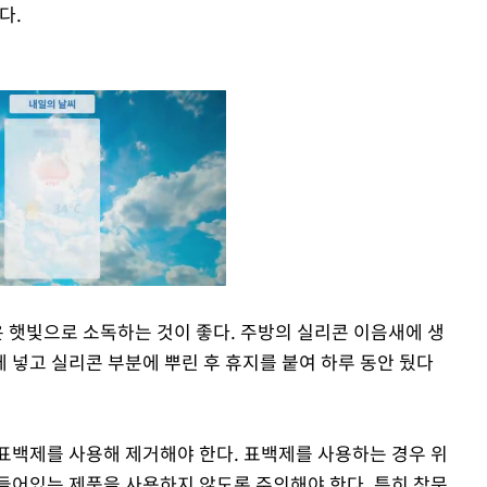
다.
은 햇빛으로 소독하는 것이 좋다. 주방의 실리콘 이음새에 생
 넣고 실리콘 부분에 뿌린 후 휴지를 붙여 하루 동안 뒀다
Mute
표백제를 사용해 제거해야 한다. 표백제를 사용하는 경우 위
들어있는 제품을 사용하지 않도록 주의해야 한다. 특히 창문