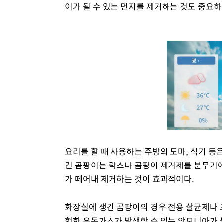
이가 될 수 있는 먼지를 제거하는 것도 중요하
요리를 할 때 사용하는 주방의 도마, 식기 등
긴 곰팡이는 락스나 곰팡이 제거제를 분무기에
가 떼어내 제거하는 것이 효과적이다.
화장실에 생긴 곰팡이의 경우 전용 살균제나 
험한 유독가스가 발생할 수 있는 암모니아가 