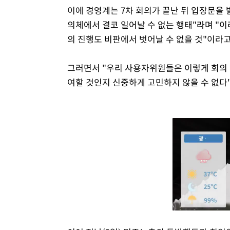
이에 경영계는 7차 회의가 끝난 뒤 입장문을
의체에서 결코 일어날 수 없는 행태"라며 "
의 진행도 비판에서 벗어날 수 없을 것"이라고
그러면서 "우리 사용자위원들은 이렇게 회의 
여할 것인지 신중하게 고민하지 않을 수 없다"