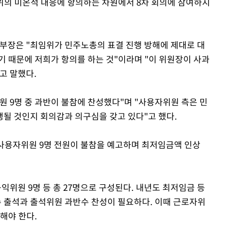
위의 미온적 대응에 항의하는 차원에서 8차 회의에 참여하지
Mute
장은 "최임위가 민주노총의 표결 진행 방해에 제대로 대
기 때문에 저희가 항의를 하는 것"이라며 "이 위원장이 사과
고 말했다.
 9명 중 과반이 불참에 찬성했다"며 "사용자위원 측은 민
될 것인지 회의감과 의구심을 갖고 있다"고 했다.
 사용자위원 9명 전원이 불참을 예고하며 최저임금액 인상
공익위원 9명 등 총 27명으로 구성된다. 내년도 최저임금 등
 출석과 출석위원 과반수 찬성이 필요하다. 이때 근로자위
해야 한다.