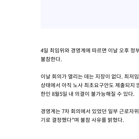
4일 최임위와 경영계에 따르면 이날 오후 
불참한다.
이날 회의가 열리는 데는 지장이 없다. 최저
상태에서 아직 노사 최초요구안도 제출되지 않
한인 8월5일 내 의결이 불가능해질 수 있다.
경영계는 7차 회의에서 있었던 일부 근로자위
기로 결정했다"며 불참 사유를 밝혔다.