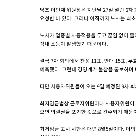
당초 이인재 위원장은 지난달 27일 열린 6
요청한 바 있다. 그러나 아직까지 노사는 최
노사가 업종별 차등적용을 두고 끊임 없이 줄
장내 소동이 발생했기 때문이다.
결국 7차 회의에서 찬성 11표, 반대 15표,
예측됐다. 그런데 경영계가 불참을 통보하며 
다만 사용자위원들이 오는 9일 예정된 9차 
최저임금법상 근로자위원이나 사용자위원이 2
으면 의결권을 포기한 것으로 간주되기 때문
최저임금 고시 시한은 매년 8월5일이다. 이