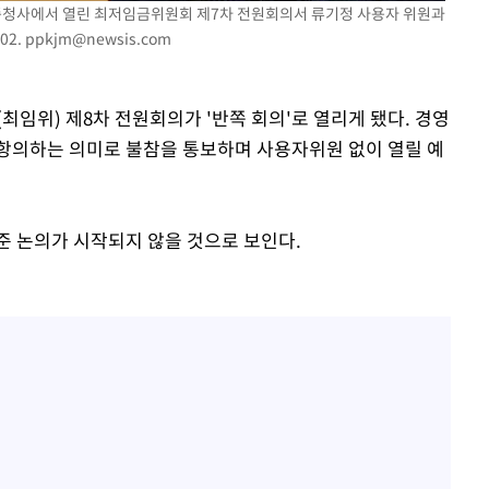
부세종청사에서 열린 최저임금위원회 제7차 전원회의서 류기정 사용자 위원과
02.
ppkjm@newsis.com
최임위) 제8차 전원회의가 '반쪽 회의'로 열리게 됐다. 경영
항의하는 의미로 불참을 통보하며 사용자위원 없이 열릴 예
준 논의가 시작되지 않을 것으로 보인다.