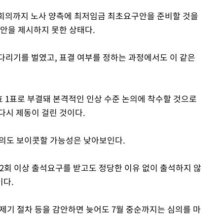
차 회의까지 노사 양측에 최저임금 최초요구안을 준비할 것을
초안을 제시하지 못한 상태다.
다리기를 벌였고, 표결 여부를 정하는 과정에서도 이 같은
 무효 1표로 부결돼 본격적인 인상 수준 논의에 착수할 것으로
다시 제동이 걸린 것이다.
회의도 보이콧할 가능성은 낮아보인다.
회 이상 출석요구를 받고도 정당한 이유 없이 출석하지 않
이다.
의제기 절차 등을 감안하면 늦어도 7월 중순까지는 심의를 마