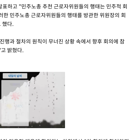
 발표하고 "민주노총 추천 근로자위원들의 행태는 민주적 회
이러한 민주노총 근로자위원들의 행태를 방관한 위원장의 회
 했다.
진행과 절차의 원칙이 무너진 상황 속에서 향후 회의에 참
고 밝혔다.