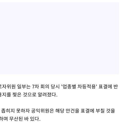
위원 일부는 7차 회의 당시 '업종별 차등적용' 표결에 반
용지를 찢은 것으로 알려졌다.
 좁히지 못하자 공익위원은 해당 안건을 표결에 부칠 것을
하며 무산된 바 있다.