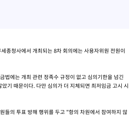
정부세종청사에서 개최되는 8차 회의에는 사용자위원 전원이
임금법에는 개최 관련 정족수 규정이 없고 심의기한을 넘긴
았기 때문이다. 다만 심의가 더 지체되면 최저임금 고시 시
원들의 투표 방해 행위를 두고 "항의 차원에서 참여하지 않