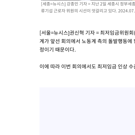
[세종=뉴시스] 강종민 기자 = 지난 2일 세종시 정
류기섭 근로자 위원의 시선이 엇갈리고 있다. 2024.07.
[서울=뉴시스]권신혁 기자 = 최저임금위원회(
계가 앞선 회의에서 노동계 측의 돌발행동에 
정이기 때문이다.
이에 따라 이번 회의에서도 최저임금 인상 수