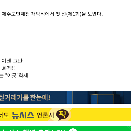
 제주도민체전 개막식에서 첫 선(제1회)을 보였다.