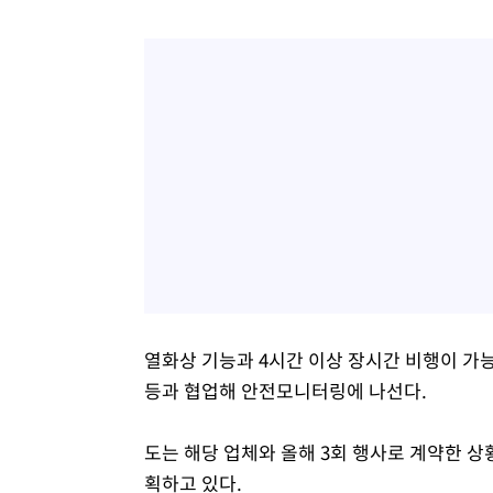
열화상 기능과 4시간 이상 장시간 비행이 가
등과 협업해 안전모니터링에 나선다.
도는 해당 업체와 올해 3회 행사로 계약한 
획하고 있다.