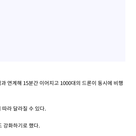
과 연계해 15분간 이어지고 1000대의 드론이 동시에 비행
따라 달라질 수 있다.
 강화하기로 했다.