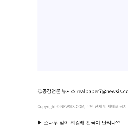
◎공감언론 뉴시스
realpaper7@newsis.c
Copyright © NEWSIS.COM, 무단 전재 및 재배포 금지