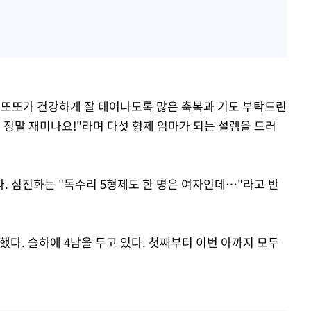
리 또또가 건강하게 잘 태어나도록 많은 축복과 기도 부탁드린
! 정말 재미나요!"라며 다섯 형제 엄마가 되는 설렘을 드러
. 심진화는 "독수리 5형제도 한 명은 여자인데…"라고 반
했다. 슬하에 4남을 두고 있다. 첫째부터 이번 아까지 모두