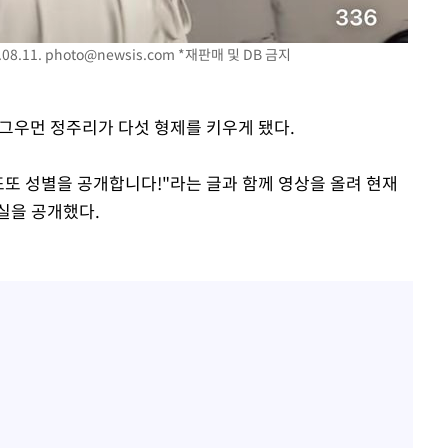
08.11.
photo@newsis.com
*재판매 및 DB 금지
 개그우먼 정주리가 다섯 형제를 키우게 됐다.
또또 성별을 공개합니다!"라는 글과 함께 영상을 올려 현재
실을 공개했다.