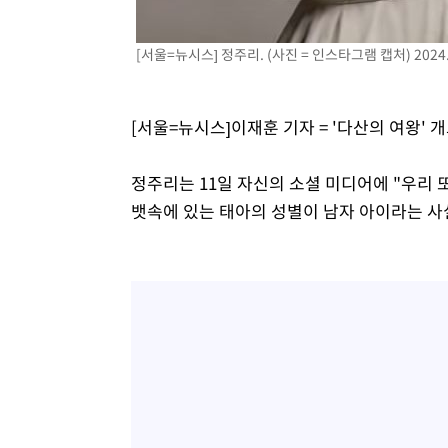
[서울=뉴시스] 정주리. (사진 = 인스타그램 캡처) 2024.
[서울=뉴시스]이재훈 기자 = '다산의 여왕'
정주리는 11일 자신의 소셜 미디어에 "우리 
뱃속에 있는 태아의 성별이 남자 아이라는 사