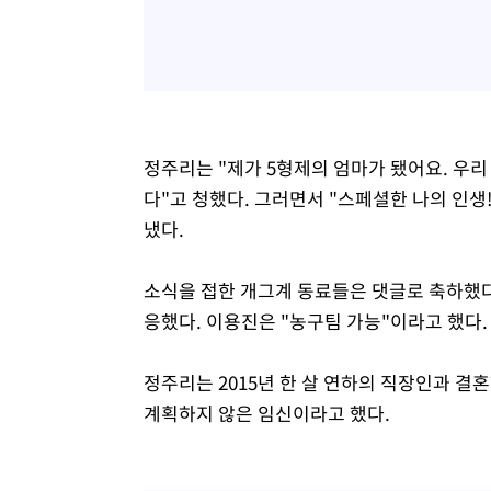
정주리는 "제가 5형제의 엄마가 됐어요. 우
다"고 청했다. 그러면서 "스페셜한 나의 인생
냈다.
소식을 접한 개그계 동료들은 댓글로 축하했다
응했다. 이용진은 "농구팀 가능"이라고 했다.
정주리는 2015년 한 살 연하의 직장인과 결혼
계획하지 않은 임신이라고 했다.