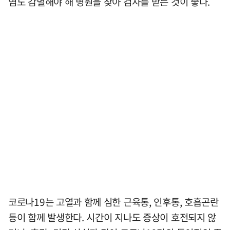
염도 감별해야 해 병원을 찾아 검사를 받는 것이 좋다.
코로나19는 고열과 함께 심한 근육통, 인후통, 호흡곤란
등이 함께 발생한다. 시간이 지나도 증상이 호전되지 않