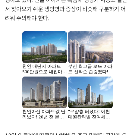
서 찾아오기 쉬운 냉방병과 증상이 비슷해 구분하기 어
려워 주의해야 한다.