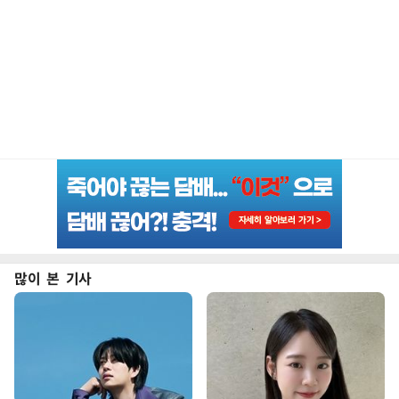
많이 본 기사