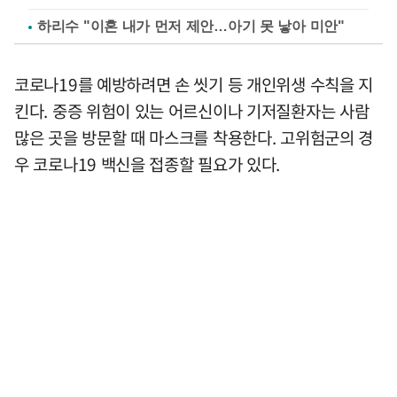
하리수 "이혼 내가 먼저 제안…아기 못 낳아 미안"
코로나19를 예방하려면 손 씻기 등 개인위생 수칙을 지
킨다. 중증 위험이 있는 어르신이나 기저질환자는 사람
많은 곳을 방문할 때 마스크를 착용한다. 고위험군의 경
우 코로나19 백신을 접종할 필요가 있다.