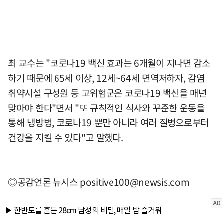
최 교수는 "코로나19 백신 효과는 6개월이 지나면 감소
하기 때문에 65세 이상, 12세~64세 면역저하자, 감염
취약시설 구성원 등 고위험군은 코로나19 백신을 매년
맞아야 한다"면서 "또 규칙적인 식사와 꾸준한 운동을
통해 냉방병, 코로나19 뿐만 아니라 여러 질병으로부터
건강을 지킬 수 있다"고 말했다.
◎공감언론 뉴시스
positive100@newsis.com