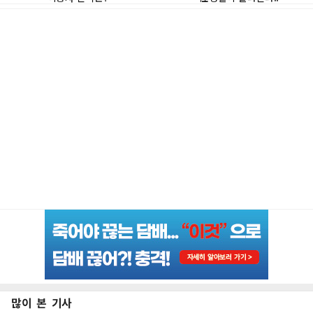
많이 본 기사