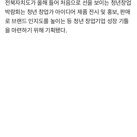
전북자치도가 올해 들어 처음으로 선을 보이는 청년창업
박람회는 청년 창업가 아이디어 제품 전시 및 홍보, 판매
로 브랜드 인지도를 높이는 등 청년 창업기업 성장 기틀
을 마련하기 위해 기획됐다.