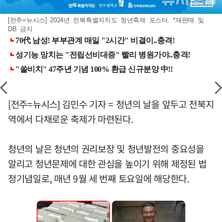
[전주=뉴시스] 2024년 전북특별자치도 청년축제 포스터. *재판매 및
DB 금지
[전주=뉴시스] 김민수 기자 = 청년의 날을 앞두고 전북지
역에서 다채로운 축제가 마련된다.
청년의 날은 청년의 권리보장 및 청년발전의 중요성을
알리고 청년문제에 대한 관심을 높이기 위해 제정된 법
정기념일로, 매년 9월 세 번째 토요일에 해당한다.