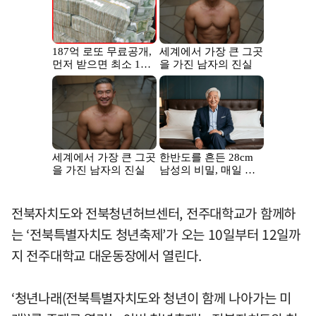
전북자치도와 전북청년허브센터, 전주대학교가 함께하
는 ‘전북특별자치도 청년축제’가 오는 10일부터 12일까
지 전주대학교 대운동장에서 열린다.
‘청년나래(전북특별자치도와 청년이 함께 나아가는 미