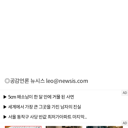
◎공감언론 뉴시스
leo@newsis.com