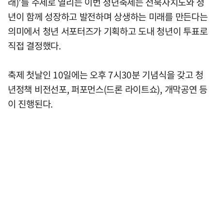
래)’를 주제로 열리는 이번 청년축제는 전북자치도와 청
년이 함께 성장하고 발전하며 상생하는 미래를 만든다는
의미에서 청년 서포터즈가 기획하고 도내 청년이 투표로
직접 결정했다.
축제 첫날인 10일에는 오후 7시30분 기념식을 갖고 청
년정책 비전선포, 퍼포먼스(드론 라이트쇼), 개막공연 등
이 진행된다.