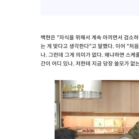
백현은 "자식을 위해서 계속 아끼면서 검소하게
는 게 맞다고 생각한다"고 말했다. 이어 "처음
나. 그런데 그게 의미가 없다. 왜냐하면 스케줄
간이 어디 있나. 저한테 지금 당장 쓸모가 없