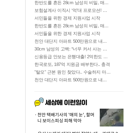
천안 택배기사의 '매의 눈', 할머
니 보이스피싱 피해 막아