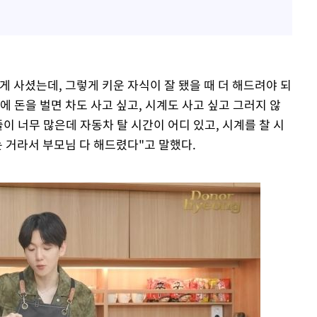
 사셨는데, 그렇게 키운 자식이 잘 됐을 때 더 해드려야 되
에 돈을 벌면 차도 사고 싶고, 시계도 사고 싶고 그러지 않
이 너무 많은데 자동차 탈 시간이 어디 있고, 시계를 찰 시
는 거라서 부모님 다 해드렸다"고 말했다.