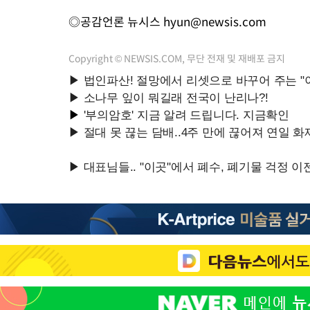
◎공감언론 뉴시스
hyun@newsis.com
Copyright © NEWSIS.COM, 무단 전재 및 재배포 금지