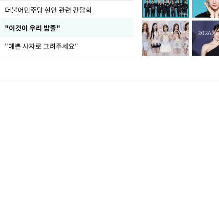
더불어민주당 현안 관련 간담회
"이것이 우리 밥줄"
"예쁜 사자로 그려주세요"