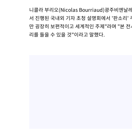
니콜라 부리오(Nicolas Bourriaud)광주비
서 진행된 국내외 기자 초청 설명회에서 '판소리'
만 굉장히 보편적이고 세계적인 주제"라며 "본 전
리를 들을 수 있을 것"이라고 말했다.