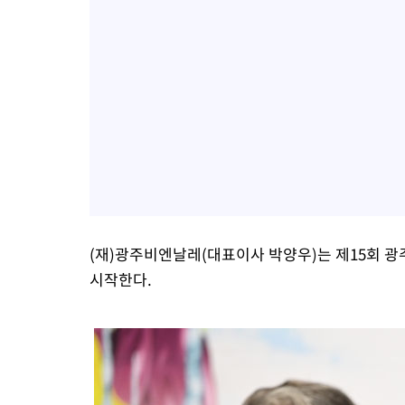
(재)광주비엔날레(대표이사 박양우)는 제15회 
시작한다.