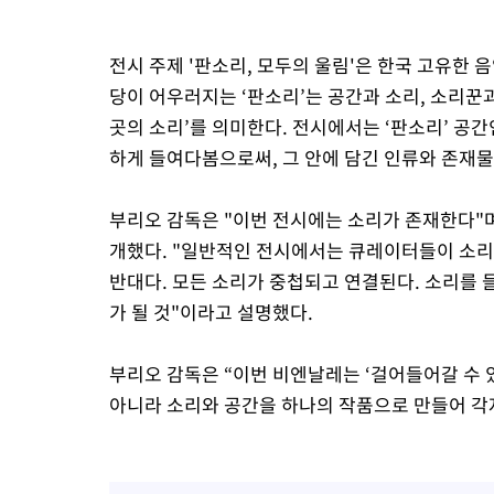
전시 주제 '판소리, 모두의 울림'은 한국 고유한 음
당이 어우러지는 ‘판소리’는 공간과 소리, 소리꾼
곳의 소리’를 의미한다. 전시에서는 ‘판소리’ 공간
하게 들여다봄으로써, 그 안에 담긴 인류와 존재물
부리오 감독은 "이번 전시에는 소리가 존재한다"며
개했다. "일반적인 전시에서는 큐레이터들이 소리
반대다. 모든 소리가 중첩되고 연결된다. 소리를 
가 될 것"이라고 설명했다.
부리오 감독은 “이번 비엔날레는 ‘걸어들어갈 수 
아니라 소리와 공간을 하나의 작품으로 만들어 각