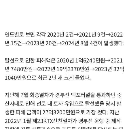
연도별로 보면 각각 2020년 2건→2021년 9건→2022
년 15건→2023년 20건→2024년 8월 4건이 발생했다.
탈선으로 인한 피해액은 2020년 1억6240만원→2021
년 7480만원→2022년 19억3370만원→2023년 32억
1040만원으로 최근 2년 새 크게 들었다.
지난해 7월 회송열차가 경부선 맥포터널을 통과하던 중
산사태로 인해 선로 내 토사 유입으로 탈선했을 당시 발
생한 피해 금액이 27억3200만원으로 가장 컸다. 지난
2022년 1월 제23KTX산천열차가 경부선 운행 중 제작