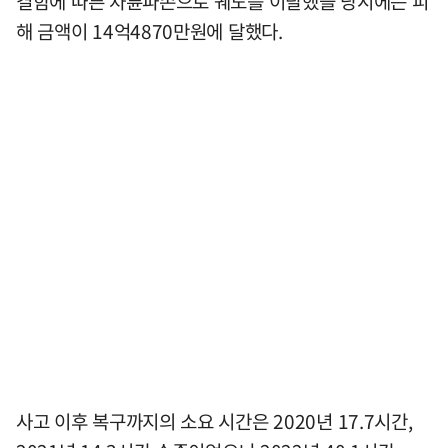
결함에 따른 차륜파손으로 궤도를 이탈했을 당시에는 피
해 금액이 14억4870만원에 달했다.
사고 이후 복구까지의 소요 시간은 2020년 17.7시간,