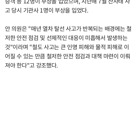
승객 등 12명이 부상을 입었으며, 지난해 7월 산사태 사
고 당시 기관사 1명이 부상을 입었다.
안 의원은 "매년 열차 탈선 사고가 반복되는 배경에는 철
저한 안전 점검 및 선제적인 대응이 미흡해서 발생하는
것"이라며 "철도 사고는 큰 인명 피해와 물적 피해로 이
어질 수 있는 만큼 철저한 안전 점검과 대책 마련이 이뤄
져야 한다"고 강조했다.