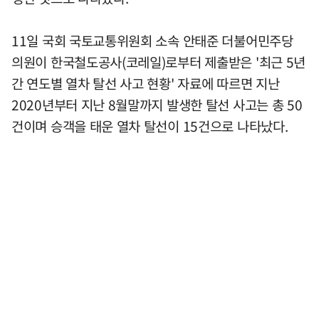
11일 국회 국토교통위원회 소속 안태준 더불어민주당
의원이 한국철도공사(코레일)로부터 제출받은 '최근 5년
간 연도별 열차 탈선 사고 현황' 자료에 따르면 지난
2020년부터 지난 8월말까지 발생한 탈선 사고는 총 50
건이며 승객을 태운 열차 탈선이 15건으로 나타났다.