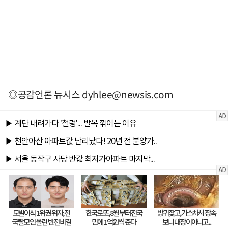
◎공감언론 뉴시스
dyhlee@newsis.com