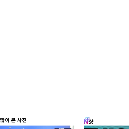
많이 본 사진