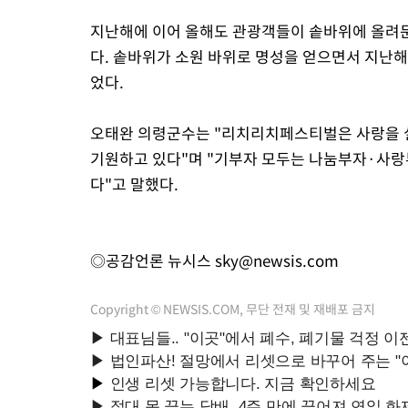
지난해에 이어 올해도 관광객들이 솥바위에 올려둔
다. 솥바위가 소원 바위로 명성을 얻으면서 지난해
었다.
오태완 의령군수는 "리치리치페스티벌은 사랑을 실
기원하고 있다"며 "기부자 모두는 나눔부자·사랑
다"고 말했다.
◎공감언론 뉴시스
sky@newsis.com
Copyright © NEWSIS.COM, 무단 전재 및 재배포 금지