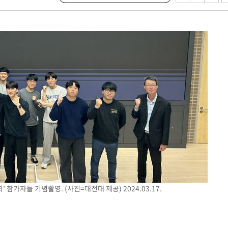
 참가자들 기념촬영. (사진=대전대 제공) 2024.03.17.