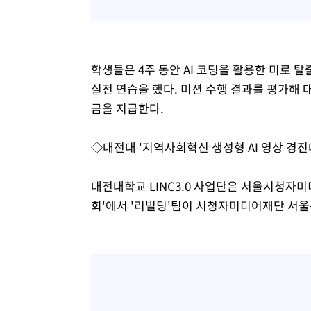
학생들은 4주 동안 AI 코딩을 활용한 미로 
실전 연습을 했다. 미션 수행 결과를 평가해 
금을 지급한다.
◇대전대 '지역사회혁신 생성형 AI 영상 경진
대전대학교 LINC3.0 사업단은 서울시청자미
회'에서 '리빌딩'팀이 시청자미디어재단 서울