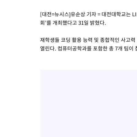
[대전=뉴시스]유순상 기자 = 대전대학교는 LI
회’를 개최했다고 31일 밝혔다.
재학생들 코딩 활용 능력 및 종합적인 사고력 
열린다. 컴퓨터공학과를 포함한 총 7개 팀이 