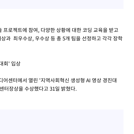
탈출 프로젝트에 참여, 다양한 상황에 대한 코딩 교육을 받고
대상과 최우수상, 우수상 등 총 5개 팀을 선정하고 각각 장학
대회' 입상
디어센터에서 열린 '지역사회혁신 생성형 AI 영상 경진대
센터장상을 수상했다고 31일 밝혔다.