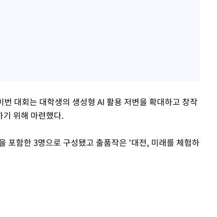
이번 대회는 대학생의 생성형 AI 활용 저변을 확대하고 창작
기 위해 마련했다.
을 포함한 3명으로 구성됐고 출품작은 '대전, 미래를 체험하