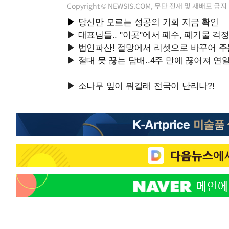
Copyright © NEWSIS.COM, 무단 전재 및 재배포 금지