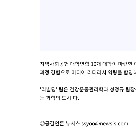
지역사회공헌 대학연합 10개 대학이 마련한 
과정 경험으로 미디어 리터러시 역량을 함양하
'리빌딩' 팀은 건강운동관리학과 성정규 팀장
는 과학의 도시'다.
◎공감언론 뉴시스
ssyoo@newsis.com