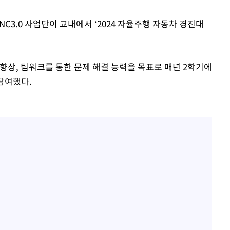
NC3.0 사업단이 교내에서 ‘2024 자율주행 자동차 경진대
향상, 팀워크를 통한 문제 해결 능력을 목표로 매년 2학기에
참여했다.